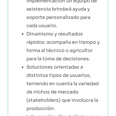
implementación un equipo de
asistencia brindará ayuda y
soporte personalizado para
cada usuario.
Dinamismo y resultados
rápidos: acompaña en tiempo y
forma al técnico o agricultor
para la toma de decisiones.
Soluciones orientadas a
distintos tipos de usuarios,
teniendo en cuenta la variedad
de nichos de mercado
(stakeholders) que involucra la
producción.