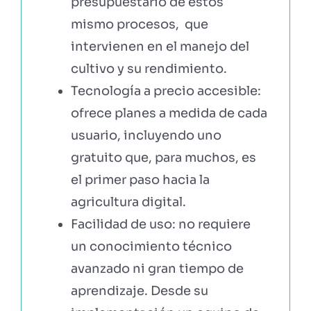
presupuestario de estos
mismo procesos, que
intervienen en el manejo del
cultivo y su rendimiento.
Tecnología a precio accesible:
ofrece planes a medida de cada
usuario, incluyendo uno
gratuito que, para muchos, es
el primer paso hacia la
agricultura digital.
Facilidad de uso: no requiere
un conocimiento técnico
avanzado ni gran tiempo de
aprendizaje. Desde su