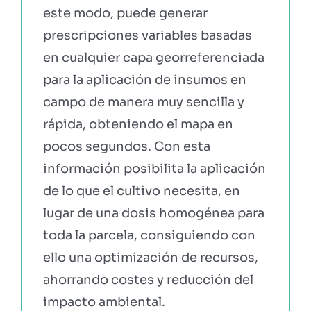
este modo, puede generar
prescripciones variables basadas
en cualquier capa georreferenciada
para la aplicación de insumos en
campo de manera muy sencilla y
rápida, obteniendo el mapa en
pocos segundos. Con esta
información posibilita la aplicación
de lo que el cultivo necesita, en
lugar de una dosis homogénea para
toda la parcela, consiguiendo con
ello una optimización de recursos,
ahorrando costes y reducción del
impacto ambiental.