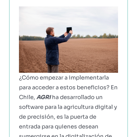
¿Cómo empezar a implementarla
para acceder a estos beneficios? En
Chile,
AGRI
ha desarrollado un
software para la agricultura digital y
de precisión, es la puerta de
entrada para quienes desean
sumergirse en la digitalización de