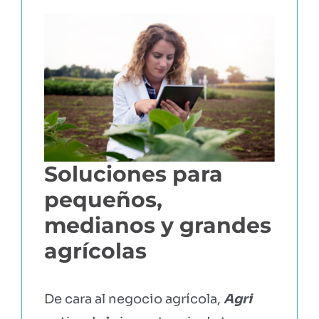
Soluciones para
pequeños,
medianos y grandes
agrícolas
De cara al negocio agrícola,
Agri