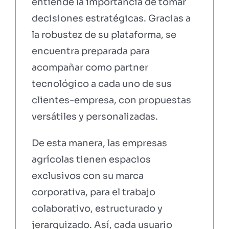
entiende la importancia de tomar
decisiones estratégicas. Gracias a
la robustez de su plataforma, se
encuentra preparada para
acompañar como partner
tecnológico a cada uno de sus
clientes-empresa, con propuestas
versátiles y personalizadas.
De esta manera, las empresas
agrícolas tienen espacios
exclusivos con su marca
corporativa, para el trabajo
colaborativo, estructurado y
jerarquizado. Así, cada usuario