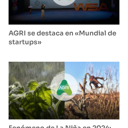
AGRI se destaca en «Mundial de
startups»