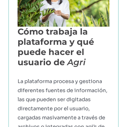
Cómo trabaja la
plataforma y qué
puede hacer el
usuario de
Agri
La plataforma procesa y gestiona
diferentes fuentes de información,
las que pueden ser digitadas
directamente por el usuario,
cargadas masivamente a través de
archivos o integradas con api’s de