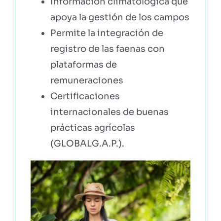
Información climatológica que
apoya la gestión de los campos
Permite la integración de
registro de las faenas con
plataformas de
remuneraciones
Certificaciones
internacionales de buenas
prácticas agrícolas
(GLOBALG.A.P.).