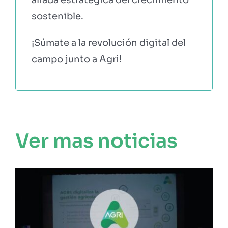
sostenible.
¡Súmate a la revolución digital del
campo junto a Agri!
Ver mas noticias