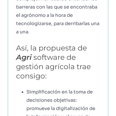
barreras con las que se encontraba
el agrónomo a la hora de
tecnologizarse, para derribarlas una
a una.
Así, la propuesta de
Agri
software de
gestión agrícola trae
consigo:
Simplificación en la toma de
decisiones objetivas:
promueve la digitalización de