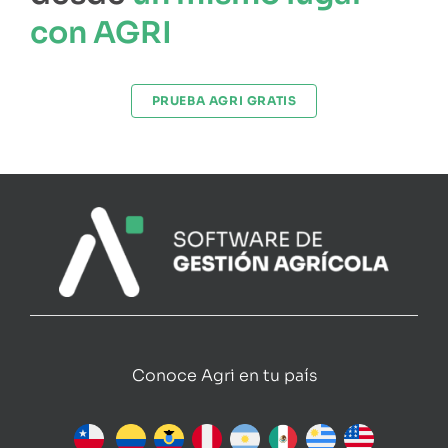
con AGRI
PRUEBA AGRI GRATIS
Conoce Agri en tu país