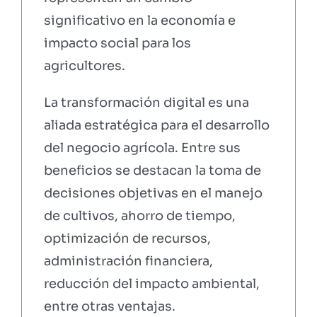
significativo en la economía e
impacto social para los
agricultores.
La transformación digital es una
aliada estratégica para el desarrollo
del negocio agrícola. Entre sus
beneficios se destacan la toma de
decisiones objetivas en el manejo
de cultivos, ahorro de tiempo,
optimización de recursos,
administración financiera,
reducción del impacto ambiental,
entre otras ventajas.