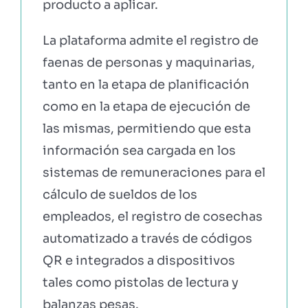
producto a aplicar.
La plataforma admite el registro de
faenas de personas y maquinarias,
tanto en la etapa de planificación
como en la etapa de ejecución de
las mismas, permitiendo que esta
información sea cargada en los
sistemas de remuneraciones para el
cálculo de sueldos de los
empleados, el registro de cosechas
automatizado a través de códigos
QR e integrados a dispositivos
tales como pistolas de lectura y
balanzas pesas.