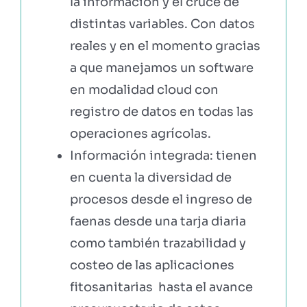
la información y el cruce de
distintas variables. Con datos
reales y en el momento gracias
a que manejamos un software
en modalidad cloud con
registro de datos en todas las
operaciones agrícolas.
Información integrada: tienen
en cuenta la diversidad de
procesos desde el ingreso de
faenas desde una tarja diaria
como también trazabilidad y
costeo de las aplicaciones
fitosanitarias hasta el avance