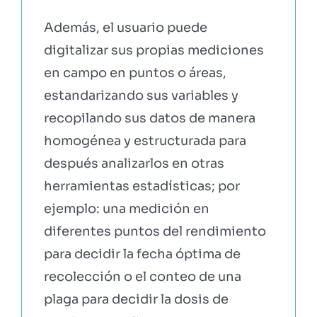
Además, el usuario puede
digitalizar sus propias mediciones
en campo en puntos o áreas,
estandarizando sus variables y
recopilando sus datos de manera
homogénea y estructurada para
después analizarlos en otras
herramientas estadísticas; por
ejemplo: una medición en
diferentes puntos del rendimiento
para decidir la fecha óptima de
recolección o el conteo de una
plaga para decidir la dosis de