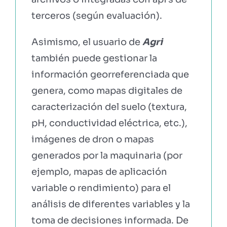
terceros (según evaluación).
Asimismo, el usuario de
Agri
también puede gestionar la
información georreferenciada que
genera, como mapas digitales de
caracterización del suelo (textura,
pH, conductividad eléctrica, etc.),
imágenes de dron o mapas
generados por la maquinaria (por
ejemplo, mapas de aplicación
variable o rendimiento) para el
análisis de diferentes variables y la
toma de decisiones informada. De