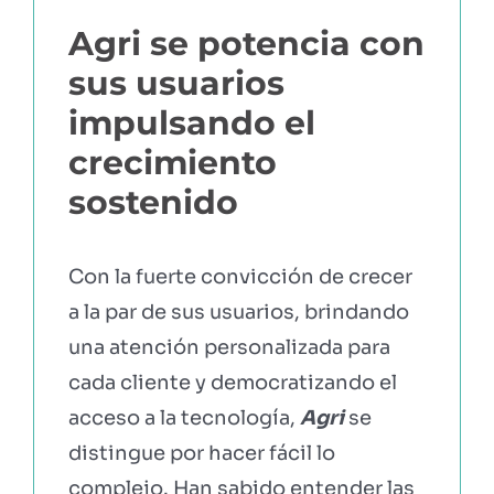
Agri se potencia con
sus usuarios
impulsando el
crecimiento
sostenido
Con la fuerte convicción de crecer
a la par de sus usuarios, brindando
una atención personalizada para
cada cliente y democratizando el
acceso a la tecnología,
Agri
se
distingue por hacer fácil lo
complejo. Han sabido entender las