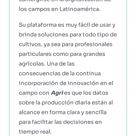
los campos en Latinoamérica.
Su plataforma es muy fácil de usar y
brinda soluciones para todo tipo de
cultivos, ya sea para profesionales
particulares como para grandes
agrícolas. Una de las
consecuencias de la continua
incorporación de innovación en el
campo con
Agri
es que los datos
sobre la producción diaria están al
alcance en forma clara y sencilla
para facilitar las decisiones en
tiempo real.