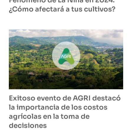
Fenómeno de La Niña en 2024:
¿Cómo afectará a tus cultivos?
Exitoso evento de AGRI destacó
la importancia de los costos
agrícolas en la toma de
decisiones