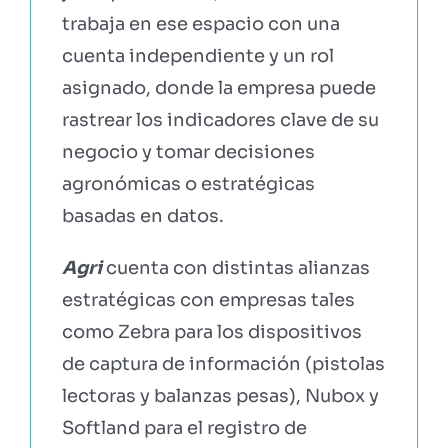
trabaja en ese espacio con una
cuenta independiente y un rol
asignado, donde la empresa puede
rastrear los indicadores clave de su
negocio y tomar decisiones
agronómicas o estratégicas
basadas en datos.
Agri
cuenta con distintas alianzas
estratégicas con empresas tales
como Zebra para los dispositivos
de captura de información (pistolas
lectoras y balanzas pesas), Nubox y
Softland para el registro de