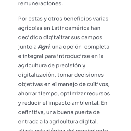
remuneraciones.
Por estas y otros beneficios varias
agrícolas en Latinoamérica han
decidido digitalizar sus campos
junto a
Agri
, una opción completa
e integral para introducirse en la
agricultura de precisión y
digitalización, tomar decisiones
objetivas en el manejo de cultivos,
ahorrar tiempo, optimizar recursos
y reducir el impacto ambiental. En
definitiva, una buena puerta de
entrada a la agricultura digital,
aliada estratégica del crecimiento