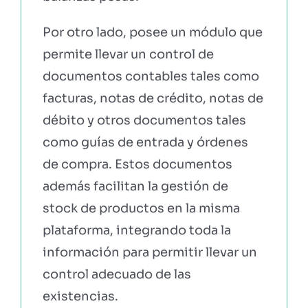
Por otro lado, posee un módulo que
permite llevar un control de
documentos contables tales como
facturas, notas de crédito, notas de
débito y otros documentos tales
como guías de entrada y órdenes
de compra. Estos documentos
además facilitan la gestión de
stock de productos en la misma
plataforma, integrando toda la
información para permitir llevar un
control adecuado de las
existencias.