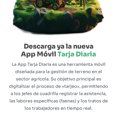
Descarga ya la nueva
App Móvil
Tarja Diaria
La App Tarja Diaria es una herramienta móvil
diseñada para la gestión de terreno en el
sector agrícola. Su objetivo principal es
digitalizar el proceso de «tarjeo», permitiendo
a los jefes de cuadrilla registrar la asistencia,
las labores específicas (faenas) y los tratos de
los trabajadores en tiempo real.