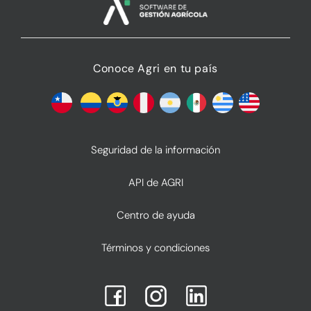
Conoce Agri en tu país
Seguridad de la información
API de AGRI
Centro de ayuda
Términos y condiciones