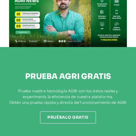
PRUEBA AGRI GRATIS
Prueba nuestra tecnología AGRI con los datos reales y
experimenta la eficiencia de nuestra plataforma.
Obtén una prueba rápida y directa del funcionamiento de AGRI
PRUÉBALO GRATIS