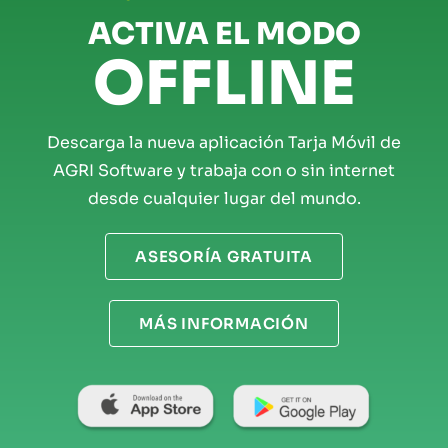
ACTIVA EL MODO
OFFLINE
Descarga la nueva aplicación Tarja Móvil de
AGRI Software y trabaja con o sin internet
desde cualquier lugar del mundo.
ASESORÍA GRATUITA
MÁS INFORMACIÓN