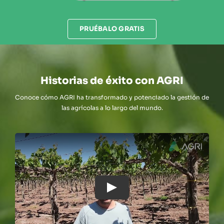
PRUÉBALO GRATIS
Historias de éxito con AGRI
Conoce cómo AGRI ha transformado y potenciado la gestión de
las agrícolas a lo largo del mundo.
Play