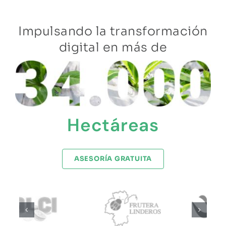
Impulsando la transformación
digital en más de
Hectáreas
ASESORÍA GRATUITA