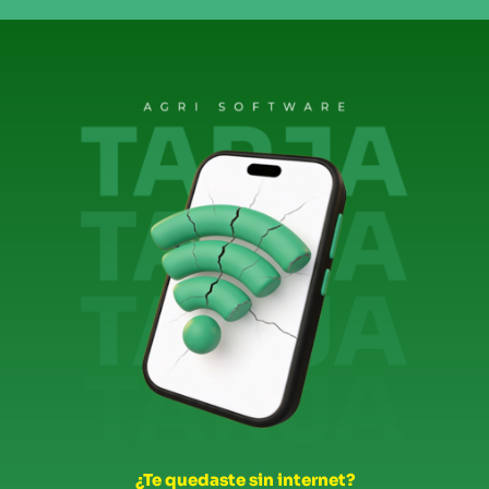
¿Te quedaste sin internet?