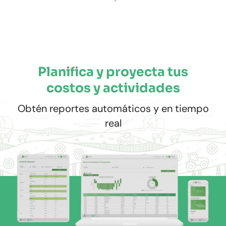
Planifica y proyecta tus
costos y actividades
Obtén reportes automáticos y en tiempo
real