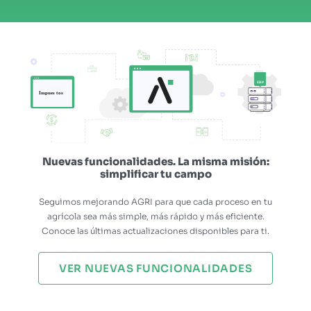
Nuevas funcionalidades. La misma misión:
simplificar tu campo
Seguimos mejorando AGRI para que cada proceso en tu
agrícola sea más simple, más rápido y más eficiente.
Conoce las últimas actualizaciones disponibles para ti.
VER NUEVAS FUNCIONALIDADES