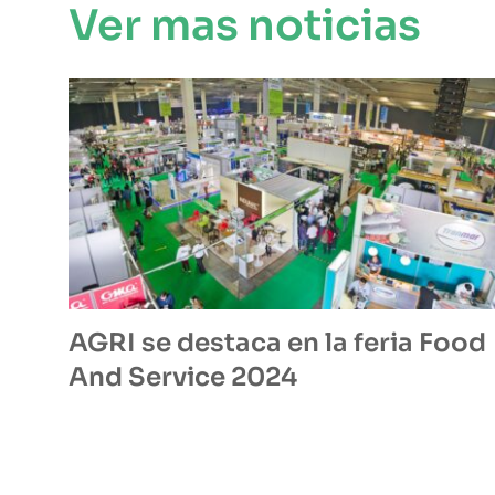
Ver mas noticias
AGRI se destaca en la feria Food
And Service 2024