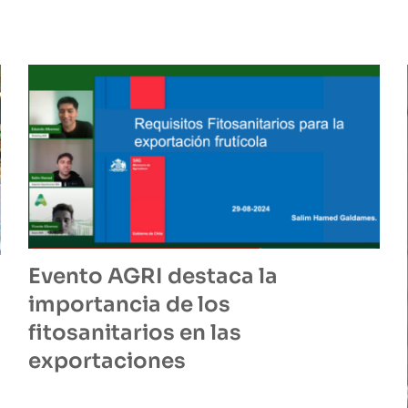
Evento AGRI destaca la
importancia de los
fitosanitarios en las
exportaciones