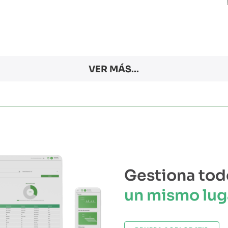
VER MÁS...
Gestiona tod
un mismo lug