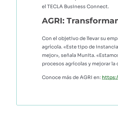
el TECLA Business Connect.
AGRI: Transforman
Con el objetivo de llevar su em
agrícola. «Este tipo de instanci
mejor», señala Munita. «Estamos
procesos agrícolas y mejorar la 
Conoce más de AGRI en:
https: