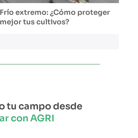
Frío extremo: ¿Cómo proteger
mejor tus cultivos?
o tu campo desde
ar con AGRI