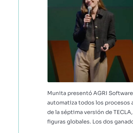
Munita presentó AGRI Software, 
automatiza todos los procesos a
de la séptima versión de TECLA,
figuras globales. Los dos ganad