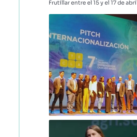
Frutillar entre el 15 y el 17 de abri