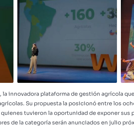
la innovadora plataforma de gestión agrícola que c
grícolas. Su propuesta la posicionó entre los och
 quienes tuvieron la oportunidad de exponer sus 
ores de la categoría serán anunciados en julio pró