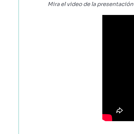
Mira el video de la presentació