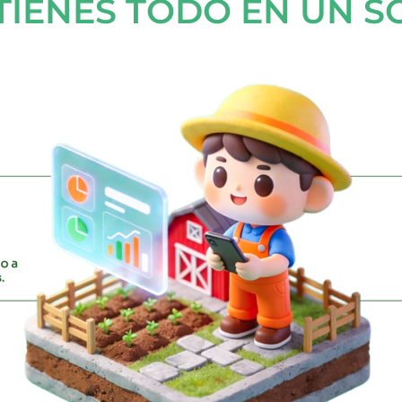
TIENES TODO EN UN 