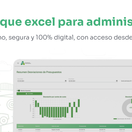
que excel para adminis
o, segura y 100% digital, con acceso desde