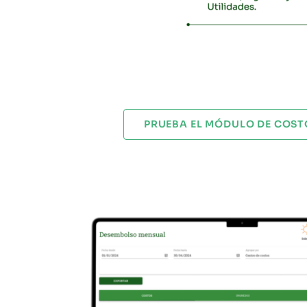
PRUEBA EL MÓDULO DE COST