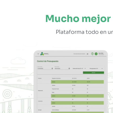
Mucho mejor 
Plataforma todo en un