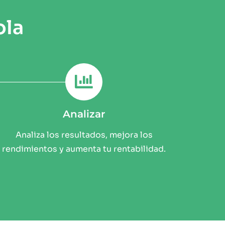
ola
Analizar
Analiza los resultados, mejora los
rendimientos y aumenta tu rentabilidad.