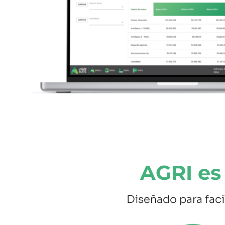
AGRI es
Diseñado para faci