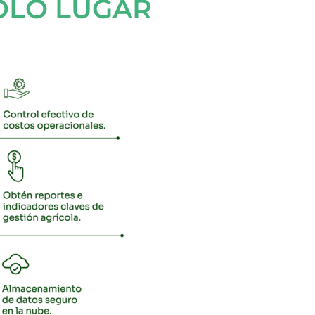
SOLO LUGAR