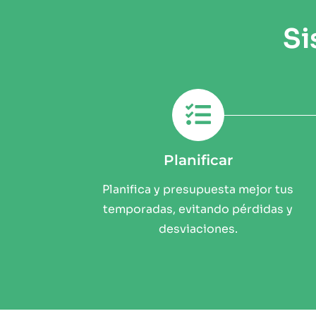
Si
Planificar
Planifica y presupuesta mejor tus
temporadas, evitando pérdidas y
desviaciones.