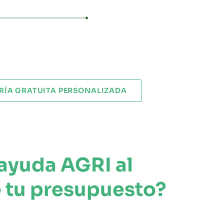
ORÍA GRATUITA PERSONALIZADA
ayuda AGRI al
e tu presupuesto?