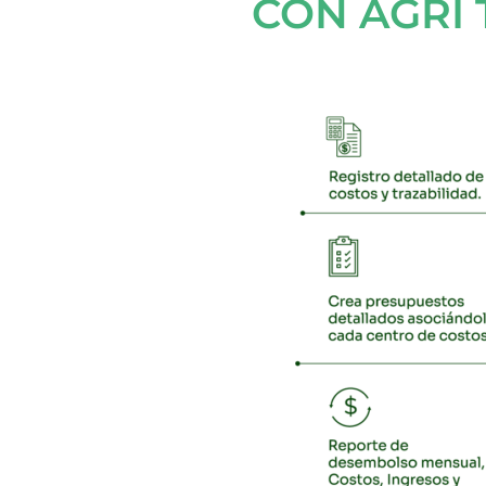
CON AGRI 