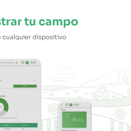
trar tu campo
 cualquier dispositivo