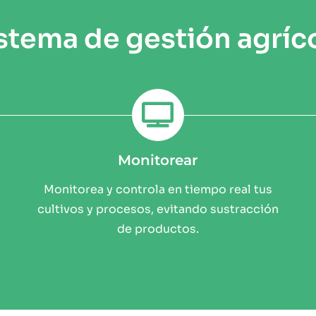
stema de gestión agríc
Monitorear
Monitorea y controla en tiempo real tus
cultivos y procesos, evitando sustracción
de productos.