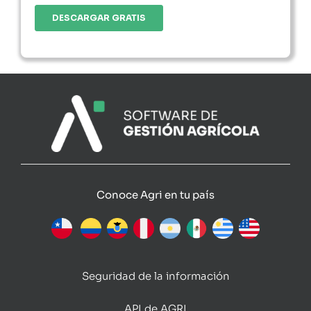
Conoce Agri en tu país
Seguridad de la información
API de AGRI