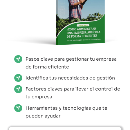
EBOOKS Y RECURSOS
PRUÉBALO GRATIS
Pasos clave para gestionar tu empresa
de forma eficiente
Identifica tus necesidades de gestión
Factores claves para llevar el control de
tu empresa
Herramientas y tecnologías que te
pueden ayudar