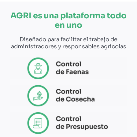
AGRI es una plataforma todo
en uno
Diseñado para facilitar el trabajo de
administradores y responsables agrícolas