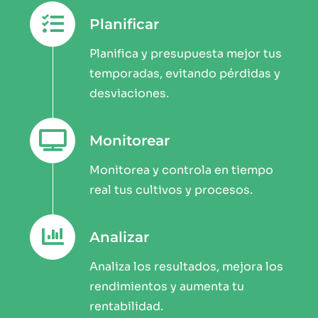
Planificar
Planifica y presupuesta mejor tus
temporadas, evitando pérdidas y
desviaciones.
Monitorear
Monitorea y controla en tiempo
real tus cultivos y procesos.
Analizar
Analiza los resultados, mejora los
rendimientos y aumenta tu
rentabilidad.