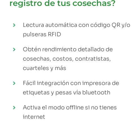
registro de tus cosechas?
Lectura automática con código QR y/o
pulseras RFID
Obtén rendimiento detallado de
cosechas, costos, contratistas,
cuarteles y más
Fácil integración con impresora de
etiquetas y pesas vía bluetooth
Activa el modo offline si no tienes
internet