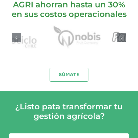
AGRI ahorran hasta un 30%
en sus costos operacionales
SÚMATE
¿Listo pata transformar tu
gestión agrícola?