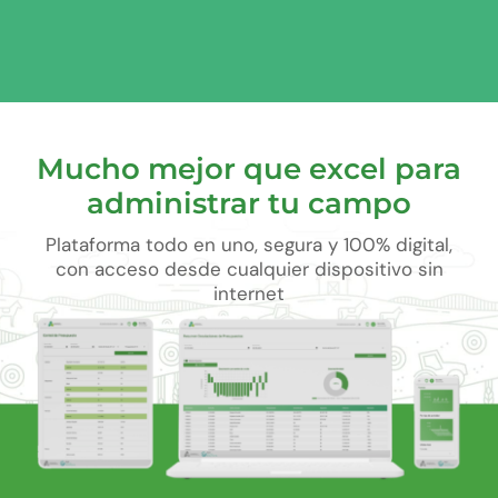
Mucho mejor que excel para
administrar tu campo
Plataforma todo en uno, segura y 100% digital,
con acceso desde cualquier dispositivo sin
internet