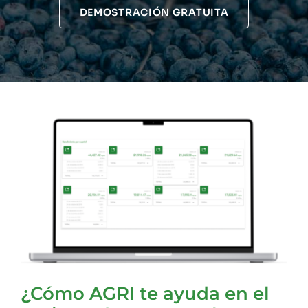
DEMOSTRACIÓN GRATUITA
¿Cómo AGRI te ayuda en el