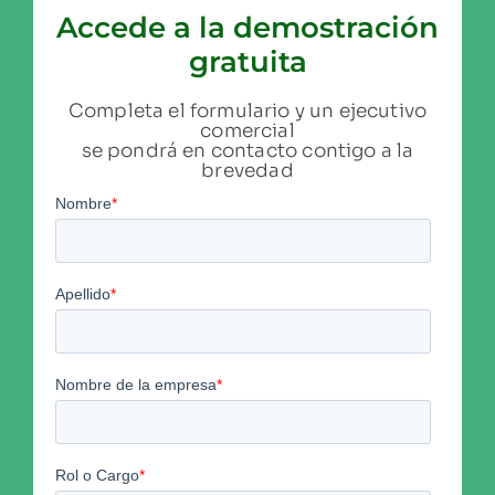
Accede a la demostración
gratuita
Completa el formulario y un ejecutivo
comercial
se pondrá en contacto contigo a la
brevedad