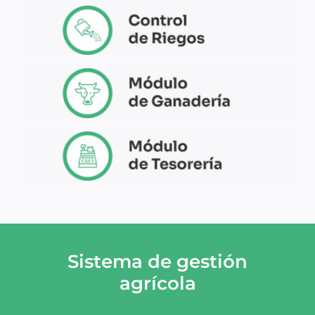
Sistema de gestión
agrícola