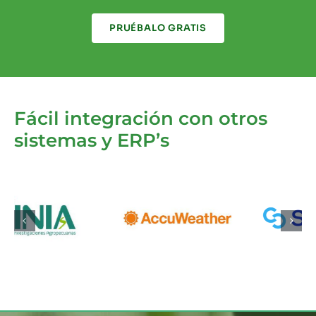
PRUÉBALO GRATIS
Fácil integración con otros
sistemas y ERP’s