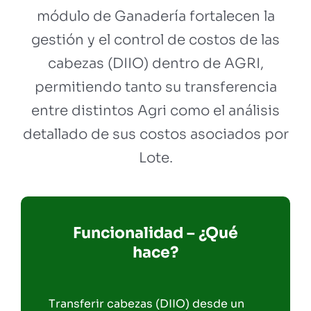
módulo de Ganadería fortalecen la
gestión y el control de costos de las
cabezas (DIIO) dentro de AGRI,
permitiendo tanto su transferencia
entre distintos Agri como el análisis
detallado de sus costos asociados por
Lote.
Funcionalidad – ¿Qué
hace?
Transferir cabezas (DIIO) desde un