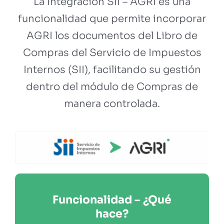
La Integración SII – AGRI es una
funcionalidad que permite incorporar
AGRI los documentos del Libro de
Compras del Servicio de Impuestos
Internos (SII), facilitando su gestión
dentro del módulo de Compras de
manera controlada.
Funcionalidad – ¿Qué
hace?