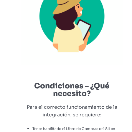
Condiciones – ¿Qué
necesito?
Para el correcto funcionamiento de la
integración, se requiere:
Tener habilitado el Libro de Compras del SII en