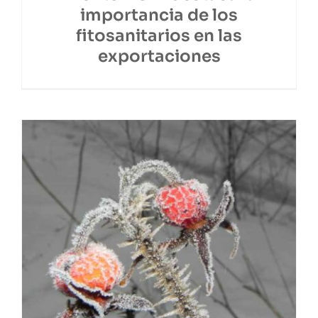
importancia de los
fitosanitarios en las
exportaciones