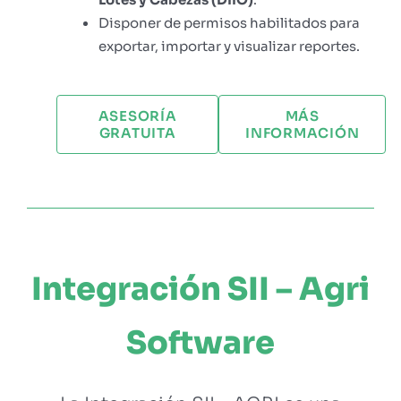
Disponer de permisos habilitados para
exportar, importar y visualizar reportes.
ASESORÍA
MÁS
GRATUITA
INFORMACIÓN
Integración SII – Agri
Software