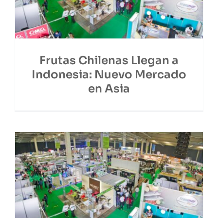
Frutas Chilenas Llegan a
Indonesia: Nuevo Mercado
en Asia