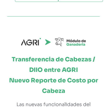
Transferencia de Cabezas /
DIIO entre AGRI
Nuevo Reporte de Costo por
Cabeza
Las nuevas funcionalidades del