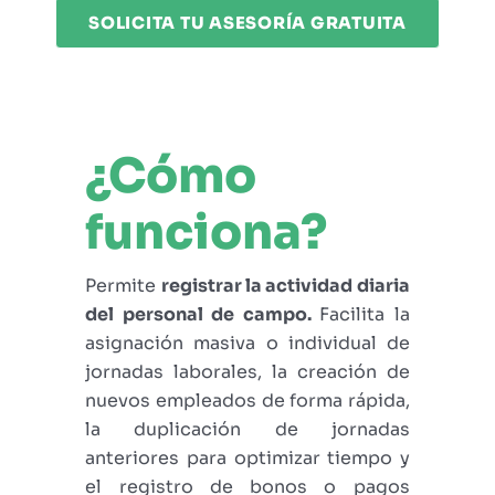
SOLICITA TU ASESORÍA GRATUITA
¿Cómo
funciona?
Permite
registrar la actividad diaria
del personal de campo.
Facilita la
asignación masiva o individual de
jornadas laborales, la creación de
nuevos empleados de forma rápida,
la duplicación de jornadas
anteriores para optimizar tiempo y
el registro de bonos o pagos