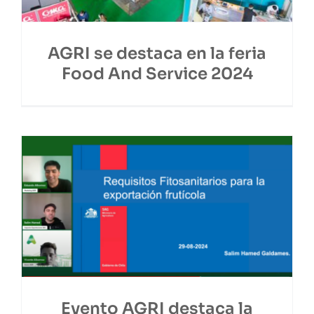
AGRI se destaca en la feria
Food And Service 2024
Evento AGRI destaca la