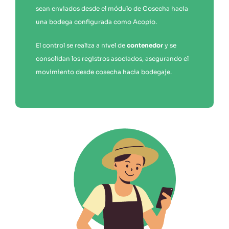
sean enviados desde el módulo de Cosecha hacia
una bodega configurada como Acopio.
El control se realiza a nivel de
contenedor
y se
consolidan los registros asociados, asegurando el
movimiento desde cosecha hacia bodegaje.