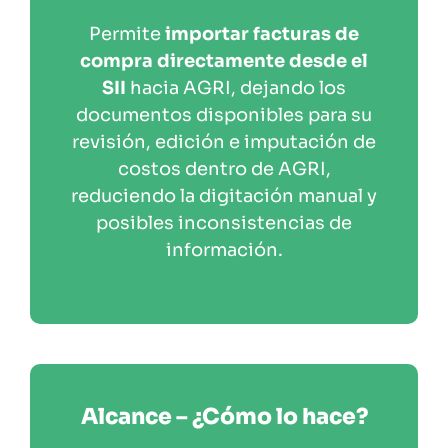
Permite
importar facturas de
compra directamente desde el
SII
hacia AGRI, dejando los
documentos disponibles para su
revisión, edición e imputación de
costos dentro de AGRI,
reduciendo la digitación manual y
posibles inconsistencias de
información.
Alcance – ¿Cómo lo hace?