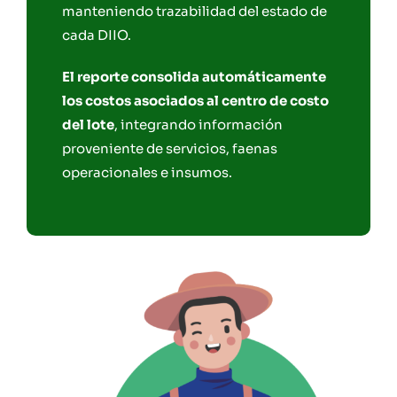
manteniendo trazabilidad del estado de
cada DIIO.
El reporte consolida automáticamente
los costos asociados al centro de costo
del lote
, integrando información
proveniente de servicios, faenas
operacionales e insumos.