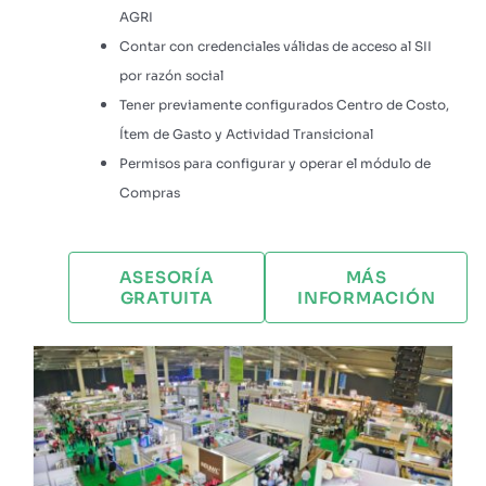
AGRI
Contar con credenciales válidas de acceso al SII
por razón social
Tener previamente configurados Centro de Costo,
Ítem de Gasto y Actividad Transicional
Permisos para configurar y operar el módulo de
Compras
ASESORÍA
MÁS
GRATUITA
INFORMACIÓN