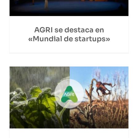
AGRI se destaca en
«Mundial de startups»