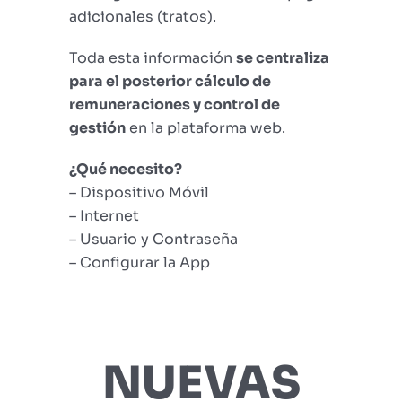
adicionales (tratos).
Toda esta información
se centraliza
para el posterior cálculo de
remuneraciones y control de
gestión
en la plataforma web.
¿Qué necesito?
– Dispositivo Móvil
– Internet
– Usuario y Contraseña
– Configurar la App
NUEVAS