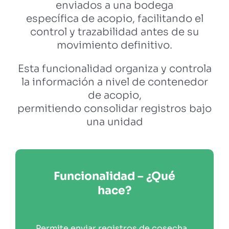
enviados a una bodega
específica de acopio, facilitando el
control y trazabilidad antes de su
movimiento definitivo.
Esta funcionalidad organiza y controla
la información a nivel de contenedor
de acopio,
permitiendo consolidar registros bajo
una unidad
Funcionalidad – ¿Qué
hace?
Permite enviar registros de cosecha