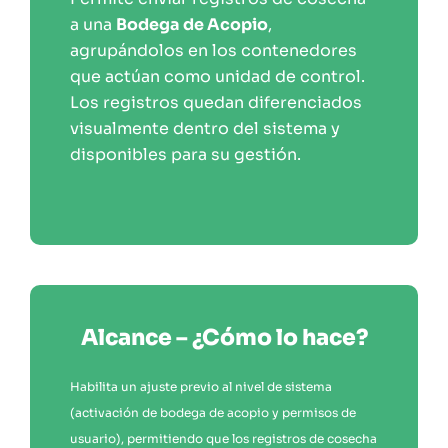
a una
Bodega de Acopio
,
agrupándolos en los contenedores
que actúan como unidad de control.
Los registros quedan diferenciados
visualmente dentro del sistema y
disponibles para su gestión.
Alcance – ¿Cómo lo hace?
Habilita un ajuste previo al nivel de sistema
(activación de bodega de acopio y permisos de
usuario), permitiendo que los registros de cosecha