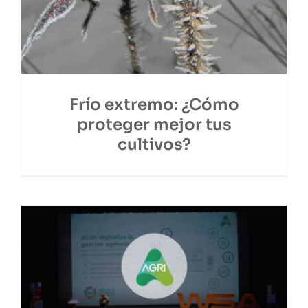
Frío extremo: ¿Cómo
proteger mejor tus
cultivos?