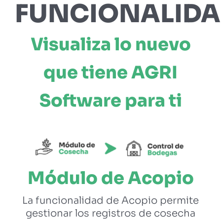
FUNCIONALIDA
Visualiza lo nuevo
que tiene AGRI
Software para ti
Módulo de Acopio
La funcionalidad de Acopio permite
gestionar los registros de cosecha