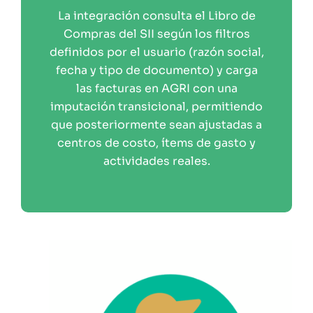
La integración consulta el Libro de
Compras del SII según los filtros
definidos por el usuario (razón social,
fecha y tipo de documento) y carga
las facturas en AGRI con una
imputación transicional, permitiendo
que posteriormente sean ajustadas a
centros de costo, ítems de gasto y
actividades reales.