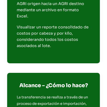
AGRI origen hacia un AGRI destino
mediante un archivo en formato
Excel.
Visualizar un reporte consolidado de
costos por cabeza y por kilo,
considerando todos los costos
asociados al lote.
Alcance – ¿Cómo lo hace?
La transferencia se realiza a través de un
proceso de exportación e importación,