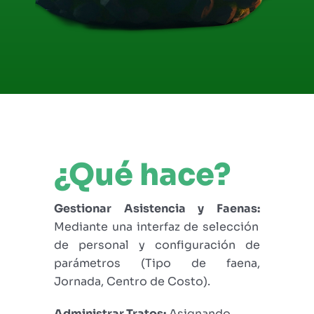
¿Qué hace?
Gestionar Asistencia y Faenas:
Mediante una interfaz de selección
de personal y configuración de
parámetros (Tipo de faena,
Jornada, Centro de Costo).
Administrar Tratos:
Asignando