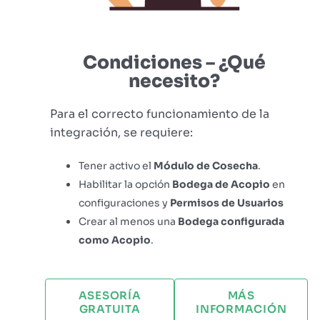
Condiciones – ¿Qué
necesito?
Para el correcto funcionamiento de la
integración, se requiere:
Tener activo el
Módulo de Cosecha
.
Habilitar la opción
Bodega de Acopio
en
configuraciones y
Permisos de Usuarios
Crear al menos una
Bodega configurada
como Acopio
.
ASESORÍA
MÁS
GRATUITA
INFORMACIÓN