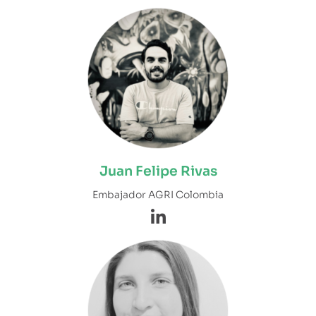
Juan Felipe Rivas
Embajador AGRI Colombia