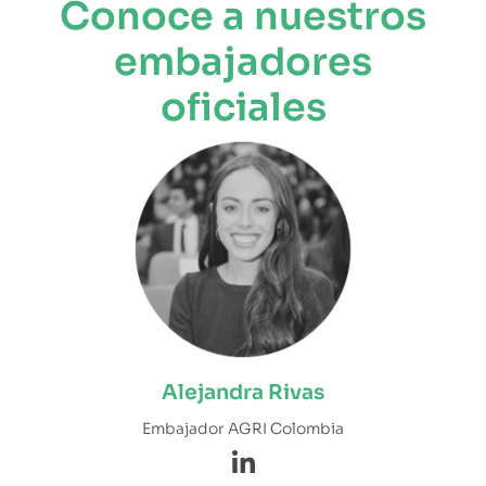
Conoce a nuestros
embajadores
oficiales
Alejandra Rivas
Embajador AGRI Colombia