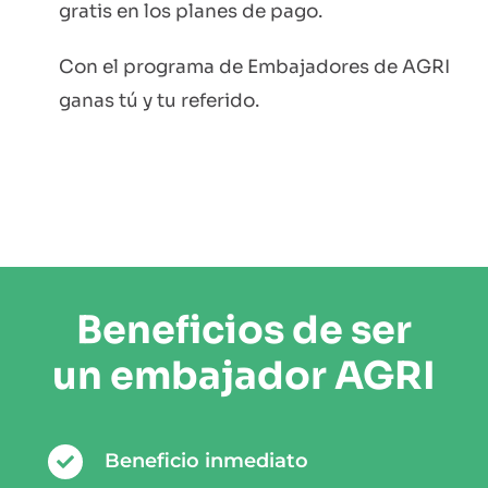
gratis en los planes de pago.
Con el programa de Embajadores de AGRI
ganas tú y tu referido.
QUIERO SER EMBAJADOR
Beneficios de ser
un embajador AGRI
Beneficio inmediato