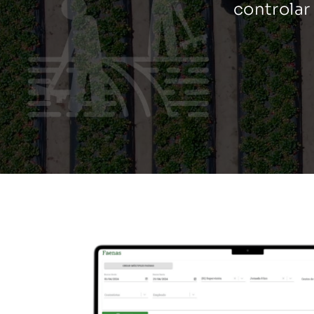
controlar