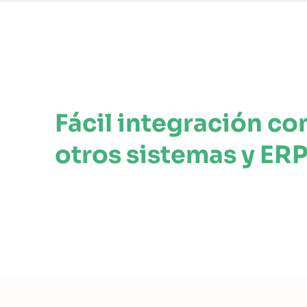
Fácil integración co
otros sistemas y ERP