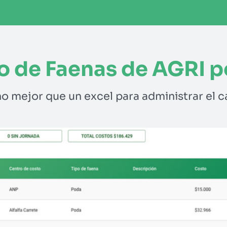
o de Faenas de AGRI p
o mejor que un excel para administrar el 