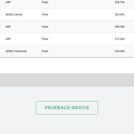
PRUÉBALO GRATIS