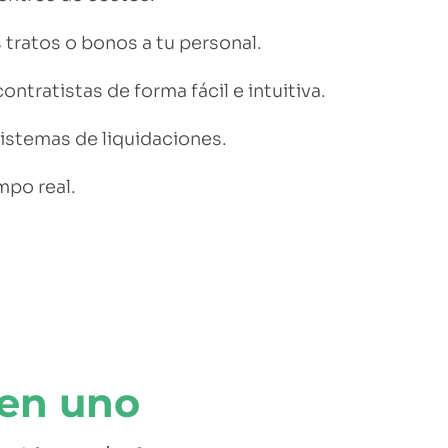
 tratos o bonos a tu personal.
ontratistas de forma fácil e intuitiva.
istemas de liquidaciones.
mpo real.
 en uno