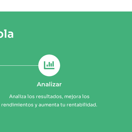
ola
Analizar
Analiza los resultados, mejora los
rendimientos y aumenta tu rentabilidad.