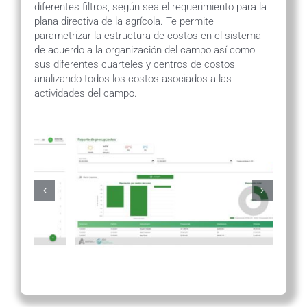
diferentes filtros, según sea el requerimiento para la
plana directiva de la agrícola. Te permite
parametrizar la estructura de costos en el sistema
de acuerdo a la organización del campo así como
sus diferentes cuarteles y centros de costos,
analizando todos los costos asociados a las
actividades del campo.