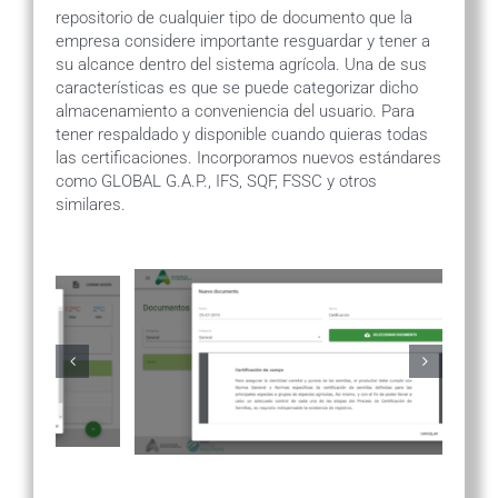
repositorio de cualquier tipo de documento que la
empresa considere importante resguardar y tener a
su alcance dentro del sistema agrícola. Una de sus
características es que se puede categorizar dicho
almacenamiento a conveniencia del usuario. Para
tener respaldado y disponible cuando quieras todas
las certificaciones. Incorporamos nuevos estándares
como GLOBAL G.A.P., IFS, SQF, FSSC y otros
similares.