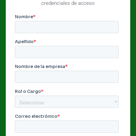
credenciales de acceso