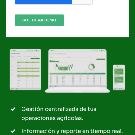
Gestión centralizada de tus
operaciones agrícolas.
Información y reporte en tiempo real.