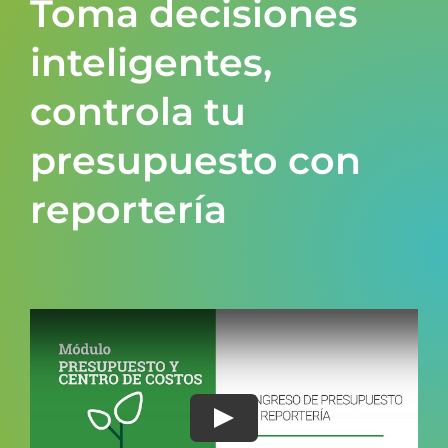
Toma decisiones
inteligentes,
controla tu
presupuesto con
reportería
Play