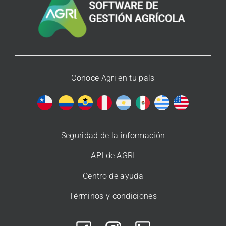
Conoce Agri en tu país
Seguridad de la información
API de AGRI
Centro de ayuda
Términos y condiciones