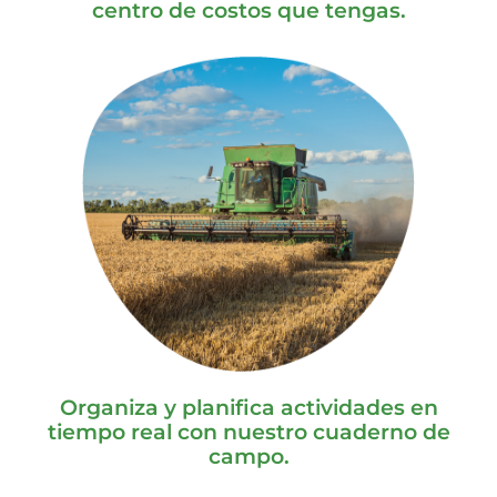
centro de costos que tengas.
Organiza y planifica actividades en
tiempo real con nuestro cuaderno de
campo.