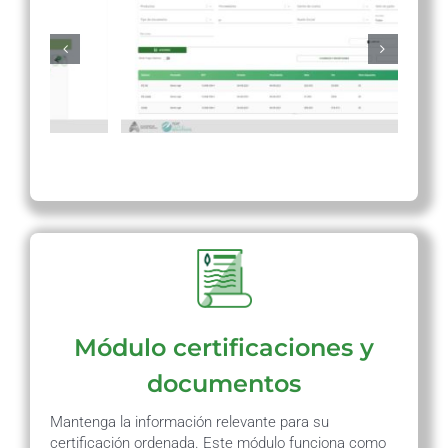
Módulo certificaciones y
documentos
Mantenga la información relevante para su
certificación ordenada. Este módulo funciona como