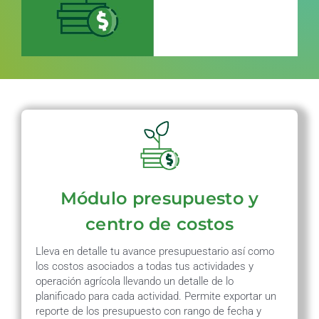
Módulo presupuesto y
centro de costos
Lleva en detalle tu avance presupuestario así como
los costos asociados a todas tus actividades y
operación agrícola llevando un detalle de lo
planificado para cada actividad. Permite exportar un
reporte de los presupuesto con rango de fecha y