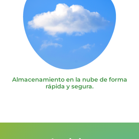
Almacenamiento en la nube de forma
rápida y segura.
PRUÉBALO GRATIS