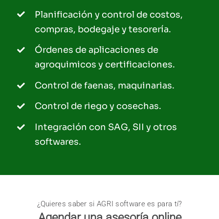
Planificación y control de costos,
compras, bodegaje y tesorería.
Órdenes de aplicaciones de
agroquimicos y certificaciones.
Control de faenas, maquinarias.
Control de riego y cosechas.
Integración con SAG, SII y otros
softwares.
¿Quieres saber si AGRI software es para tí?
Agendar una asesoría online