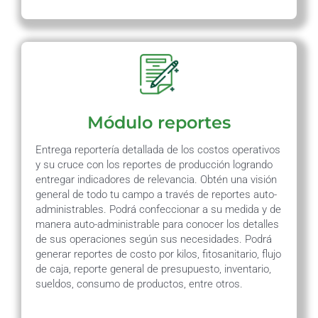
Módulo reportes
Entrega reportería detallada de los costos operativos
y su cruce con los reportes de producción logrando
entregar indicadores de relevancia. Obtén una visión
general de todo tu campo a través de reportes auto-
administrables. Podrá confeccionar a su medida y de
manera auto-administrable para conocer los detalles
de sus operaciones según sus necesidades. Podrá
generar reportes de costo por kilos, fitosanitario, flujo
de caja, reporte general de presupuesto, inventario,
sueldos, consumo de productos, entre otros.