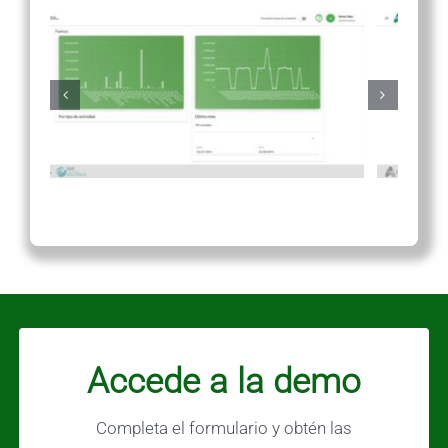
Accede a la demo
Completa el formulario y obtén las