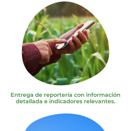
Entrega de reportería con información
detallada e indicadores relevantes.