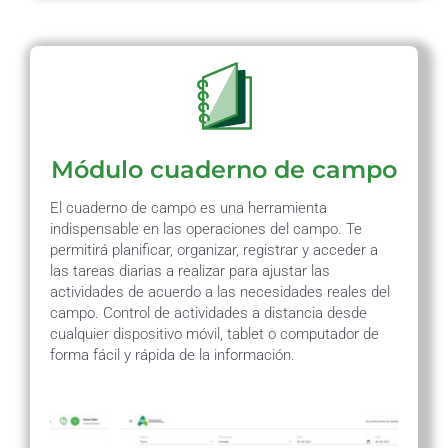
Módulo cuaderno de campo
El cuaderno de campo es una herramienta
indispensable en las operaciones del campo. Te
permitirá planificar, organizar, registrar y acceder a
las tareas diarias a realizar para ajustar las
actividades de acuerdo a las necesidades reales del
campo. Control de actividades a distancia desde
cualquier dispositivo móvil, tablet o computador de
forma fácil y rápida de la información.