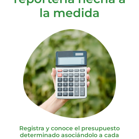
la medida
Registra y conoce el presupuesto
determinado asociándolo a cada