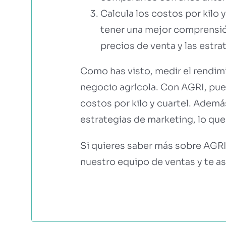
Calcula los costos por kilo 
tener una mejor comprensió
precios de venta y las estra
Como has visto, medir el rendimi
negocio agrícola. Con AGRI, pue
costos por kilo y cuartel. Adem
estrategias de marketing, lo que 
Si quieres saber más sobre AGR
nuestro equipo de ventas y te a