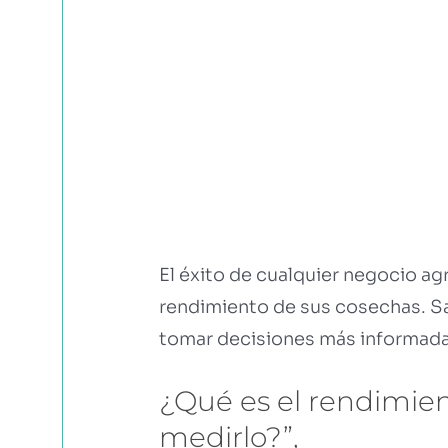
El éxito de cualquier negocio a
rendimiento de sus cosechas. S
tomar decisiones más informadas
¿Qué es el rendimien
medirlo?”,