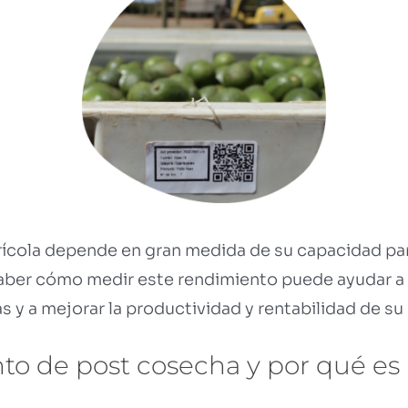
grícola depende en gran medida de su capacidad par
aber cómo medir este rendimiento puede ayudar a 
 y a mejorar la productividad y rentabilidad de su
to de post cosecha y por qué es