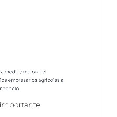
a medir y mejorar el
los empresarios agrícolas a
 negocio.
 importante