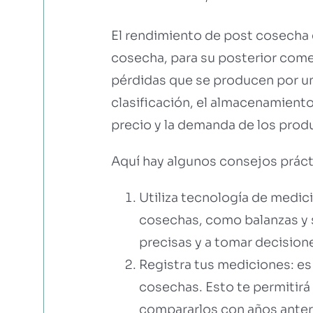
El rendimiento de post cosecha 
cosecha, para su posterior come
pérdidas que se producen por un
clasificación, el almacenamiento
precio y la demanda de los produ
Aquí hay algunos consejos práct
Utiliza tecnología de medic
cosechas, como balanzas y 
precisas y a tomar decision
Registra tus mediciones: es
cosechas. Esto te permitirá 
compararlos con años anter