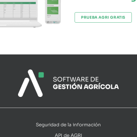
PRUEBA AGRI GRATIS
Seguridad de la información
API de AGRI