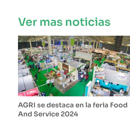
Ver mas noticias
AGRI se destaca en la feria Food
And Service 2024