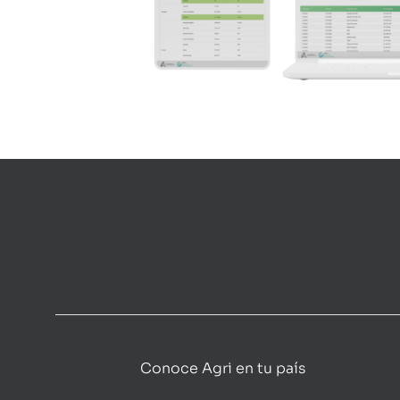
Conoce Agri en tu país