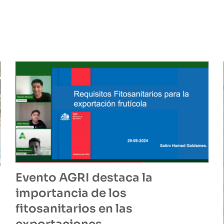
Evento AGRI destaca la
importancia de los
fitosanitarios en las