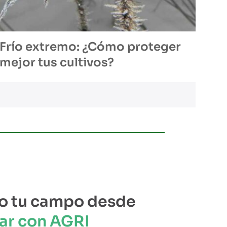
Frío extremo: ¿Cómo proteger
mejor tus cultivos?
o tu campo desde
ar con AGRI