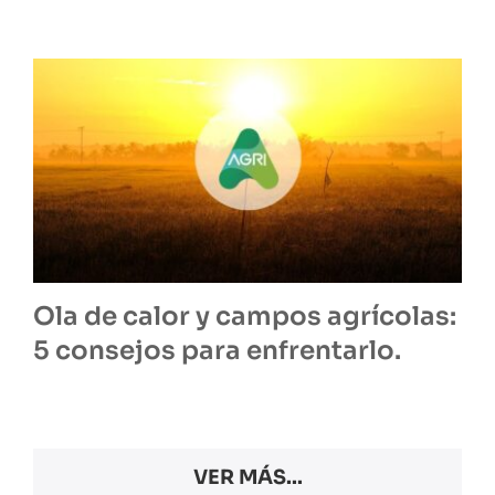
Ola de calor y campos agrícolas:
5 consejos para enfrentarlo.
VER MÁS...