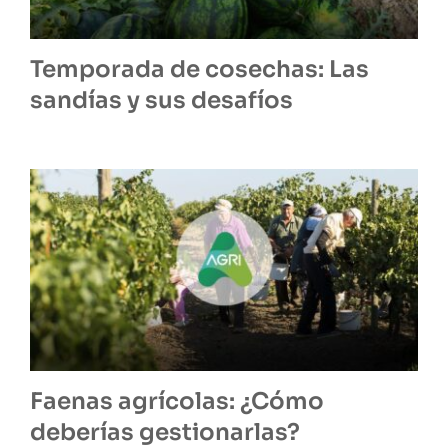
Temporada de cosechas: Las
sandías y sus desafíos
Faenas agrícolas: ¿Cómo
deberías gestionarlas?