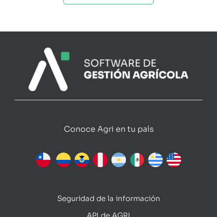
Conoce Agri en tu país
Seguridad de la información
API de AGRI