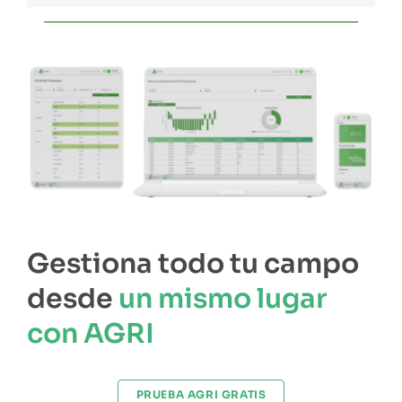
Gestiona todo tu campo
desde
un mismo lugar
con AGRI
PRUEBA AGRI GRATIS