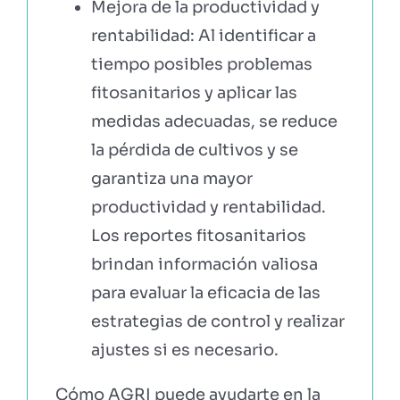
Mejora de la productividad y
rentabilidad: Al identificar a
tiempo posibles problemas
fitosanitarios y aplicar las
medidas adecuadas, se reduce
la pérdida de cultivos y se
garantiza una mayor
productividad y rentabilidad.
Los reportes fitosanitarios
brindan información valiosa
para evaluar la eficacia de las
estrategias de control y realizar
ajustes si es necesario.
Cómo AGRI puede ayudarte en la