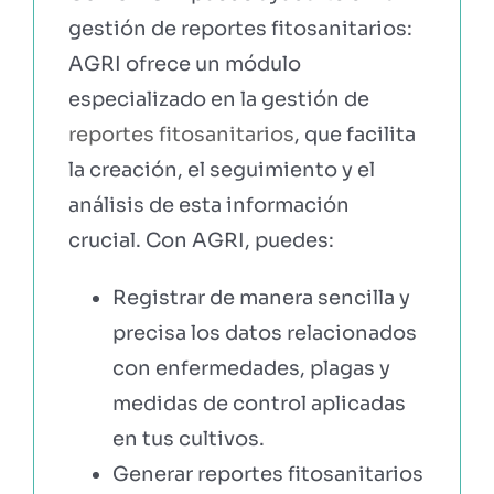
gestión de reportes fitosanitarios:
AGRI ofrece un módulo
especializado en la gestión de
reportes fitosanitarios
, que facilita
la creación, el seguimiento y el
análisis de esta información
crucial. Con AGRI, puedes:
Registrar de manera sencilla y
precisa los datos relacionados
con enfermedades, plagas y
medidas de control aplicadas
en tus cultivos.
Generar reportes fitosanitarios