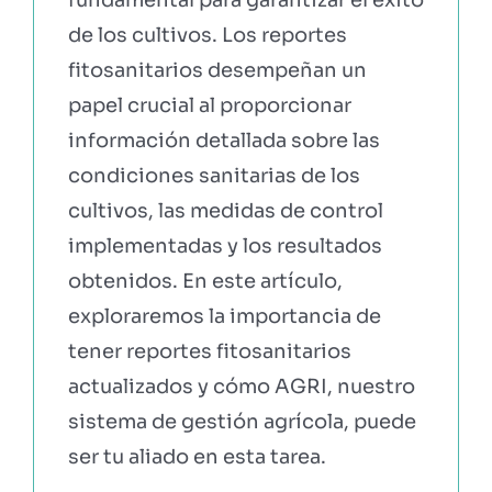
fundamental para garantizar el éxito
de los cultivos. Los reportes
fitosanitarios desempeñan un
papel crucial al proporcionar
información detallada sobre las
condiciones sanitarias de los
cultivos, las medidas de control
implementadas y los resultados
obtenidos. En este artículo,
exploraremos la importancia de
tener reportes fitosanitarios
actualizados y cómo AGRI, nuestro
sistema de gestión agrícola, puede
ser tu aliado en esta tarea.