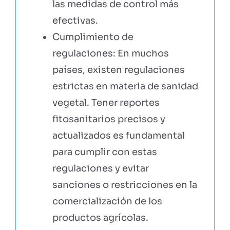
las medidas de control más
efectivas.
Cumplimiento de
regulaciones: En muchos
países, existen regulaciones
estrictas en materia de sanidad
vegetal. Tener reportes
fitosanitarios precisos y
actualizados es fundamental
para cumplir con estas
regulaciones y evitar
sanciones o restricciones en la
comercialización de los
productos agrícolas.