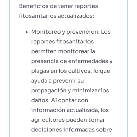
Beneficios de tener reportes
fitosanitarios actualizados:
Monitoreo y prevención: Los
reportes fitosanitarios
permiten monitorear la
presencia de enfermedades y
plagas en los cultivos, lo que
ayuda a prevenir su
propagación y minimizar los
daños. Al contar con
información actualizada, los
agricultores pueden tomar
decisiones informadas sobre