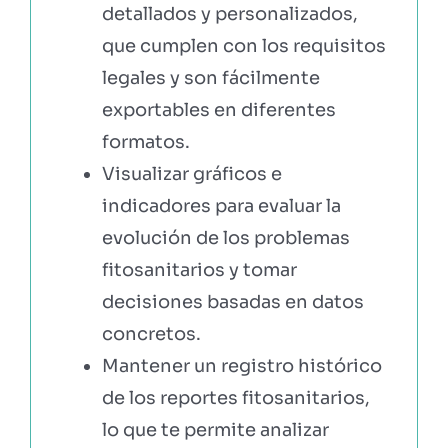
detallados y personalizados,
que cumplen con los requisitos
legales y son fácilmente
exportables en diferentes
formatos.
Visualizar gráficos e
indicadores para evaluar la
evolución de los problemas
fitosanitarios y tomar
decisiones basadas en datos
concretos.
Mantener un registro histórico
de los reportes fitosanitarios,
lo que te permite analizar