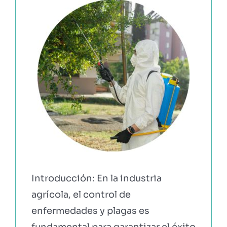
EBOOKS Y RECURSOS
PRUÉBALO GRATIS
Introducción: En la industria
agrícola, el control de
enfermedades y plagas es