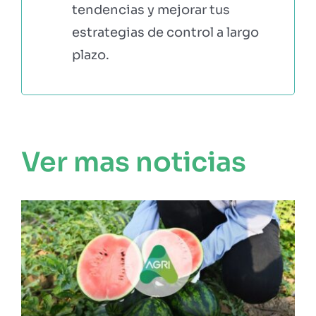
tendencias y mejorar tus
estrategias de control a largo
plazo.
Ver mas noticias