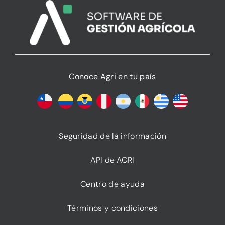
Conoce Agri en tu país
Seguridad de la información
API de AGRI
Centro de ayuda
Términos y condiciones