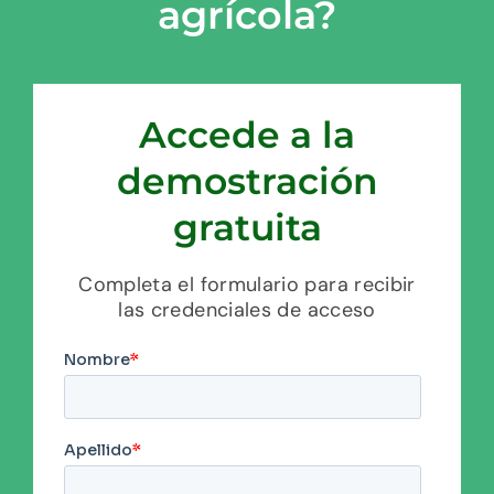
agrícola?
Accede a la
demostración
gratuita
Completa el formulario para recibir
las credenciales de acceso