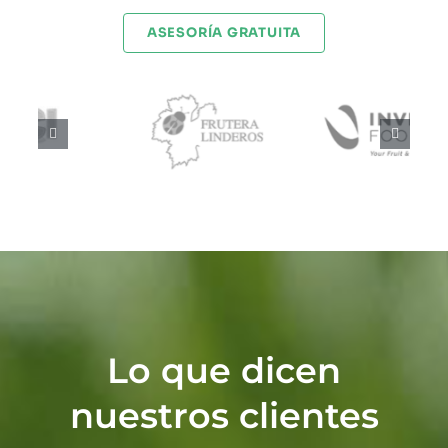
ASESORÍA GRATUITA
Lo que dicen
nuestros clientes