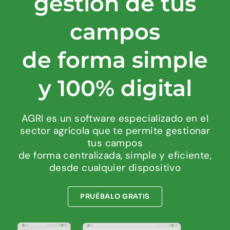
gestión de tus
campos
de forma simple
y 100% digital
AGRI es un software especializado en el
sector agrícola que te permite gestionar
tus campos
de forma centralizada, simple y eficiente,
desde cualquier dispositivo
PRUÉBALO GRATIS