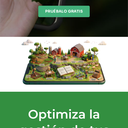
PRUÉBALO GRATIS
Optimiza la