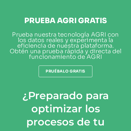
PRUEBA AGRI GRATIS
Prueba nuestra tecnología AGRI con
los datos reales y experimenta la
eficiencia de nuestra plataforma.
Obtén una prueba rápida y directa del
funcionamiento de AGRI
PRUÉBALO GRATIS
¿Preparado para
optimizar los
procesos de tu