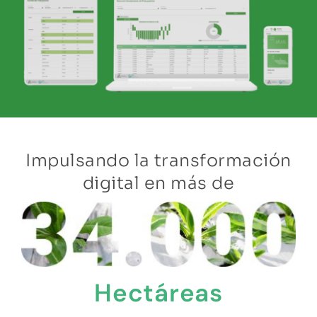
Impulsando la transformación
digital en más de
Hectáreas