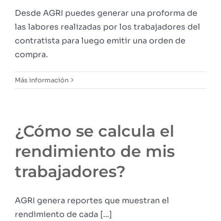
Desde AGRI puedes generar una proforma de
las labores realizadas por los trabajadores del
contratista para luego emitir una orden de
compra.
Más información
¿Cómo se calcula el
rendimiento de mis
trabajadores?
AGRI genera reportes que muestran el
rendimiento de cada [...]