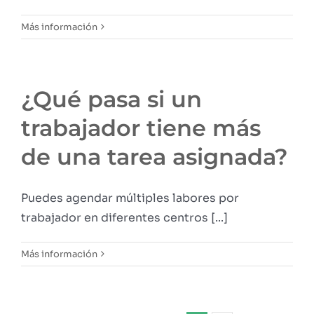
Más información
¿Qué pasa si un
trabajador tiene más
de una tarea asignada?
Puedes agendar múltiples labores por
trabajador en diferentes centros [...]
Más información