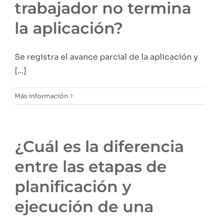
trabajador no termina
la aplicación?
Se registra el avance parcial de la aplicación y
[...]
Más información
¿Cuál es la diferencia
entre las etapas de
planificación y
ejecución de una