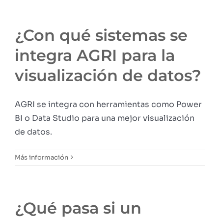
¿Con qué sistemas se
integra AGRI para la
visualización de datos?
AGRI se integra con herramientas como Power
BI o Data Studio para una mejor visualización
de datos.
Más información
¿Qué pasa si un