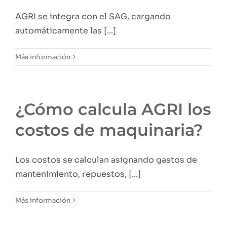
AGRI se integra con el SAG, cargando
automáticamente las [...]
Más información
¿Cómo calcula AGRI los
costos de maquinaria?
Los costos se calculan asignando gastos de
mantenimiento, repuestos, [...]
Más información