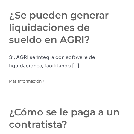
¿Se pueden generar
liquidaciones de
sueldo en AGRI?
Sí, AGRI se integra con software de
liquidaciones, facilitando [...]
Más información
¿Cómo se le paga a un
contratista?