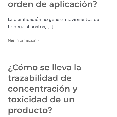
orden de aplicación?
La planificación no genera movimientos de
bodega ni costos, [...]
Más información
¿Cómo se lleva la
trazabilidad de
concentración y
toxicidad de un
producto?