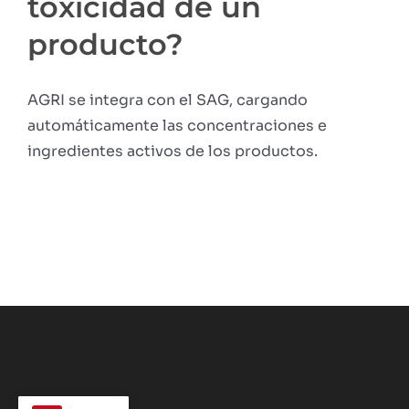
toxicidad de un
producto?
AGRI se integra con el SAG, cargando
automáticamente las concentraciones e
ingredientes activos de los productos.