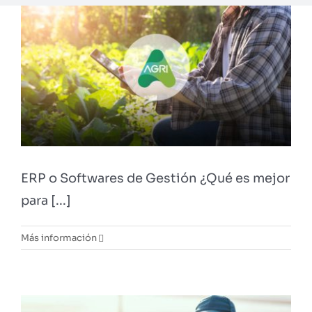
ERP o Softwares de Gestión ¿Qué es mejor
para [...]
Más información