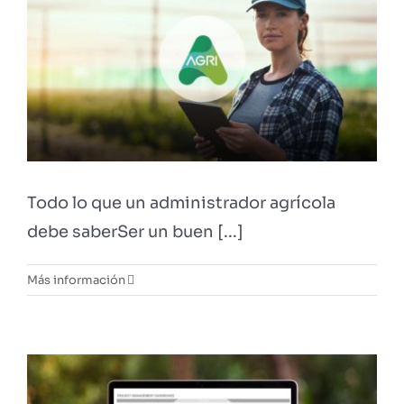
Todo lo que un administrador agrícola
debe saberSer un buen [...]
Más información