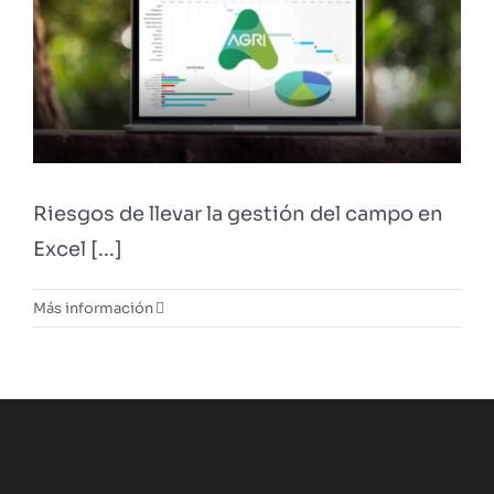
Riesgos de llevar la gestión del campo en
Excel [...]
Más información