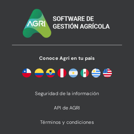
Conoce Agri en tu país
Seguridad de la información
API de AGRI
Términos y condiciones