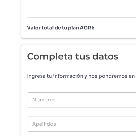
Valor total de tu plan AGRI:
Completa tus datos
Ingresa tu información y nos pondremos en 