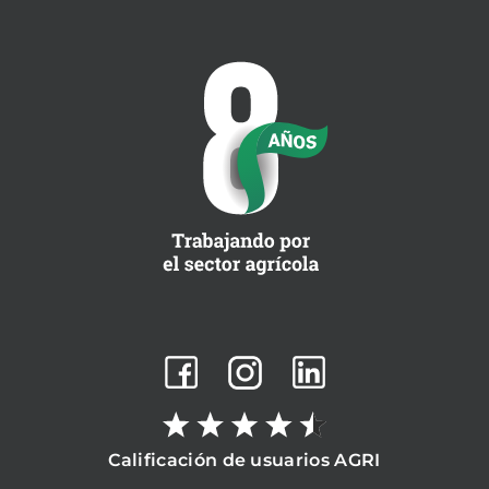
Calificación de usuarios AGRI