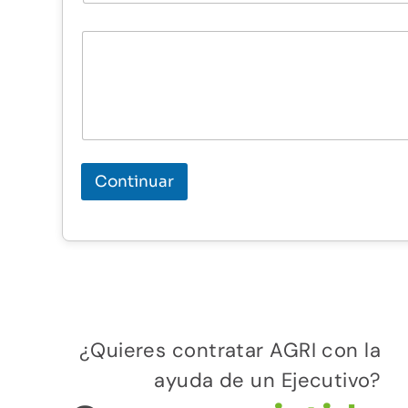
Continuar
¿Quieres contratar AGRI con la
ayuda de un Ejecutivo?