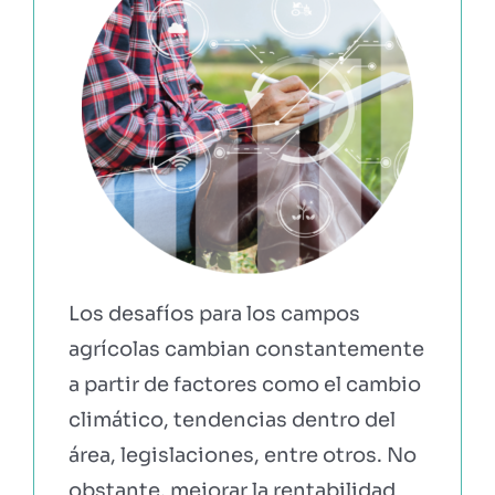
EBOOKS Y RECURSOS
PRUÉBALO GRATIS
Los desafíos para los campos
agrícolas cambian constantemente
a partir de factores como el cambio
climático, tendencias dentro del
área, legislaciones, entre otros. No
obstante, mejorar la rentabilidad