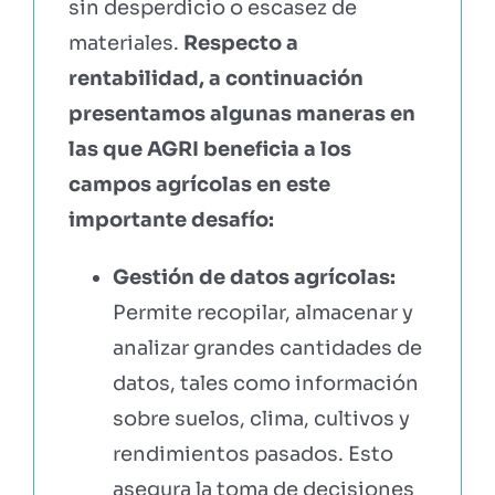
sin desperdicio o escasez de
materiales.
Respecto a
rentabilidad, a continuación
presentamos algunas maneras en
las que AGRI beneficia a los
campos agrícolas en este
importante desafío:
Gestión de datos agrícolas:
Permite recopilar, almacenar y
analizar grandes cantidades de
datos, tales como información
sobre suelos, clima, cultivos y
rendimientos pasados. Esto
asegura la toma de decisiones