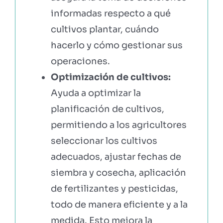
informadas respecto a qué
cultivos plantar, cuándo
hacerlo y cómo gestionar sus
operaciones.
Optimización de cultivos:
Ayuda a optimizar la
planificación de cultivos,
permitiendo a los agricultores
seleccionar los cultivos
adecuados, ajustar fechas de
siembra y cosecha, aplicación
de fertilizantes y pesticidas,
todo de manera eficiente y a la
medida. Esto mejora la