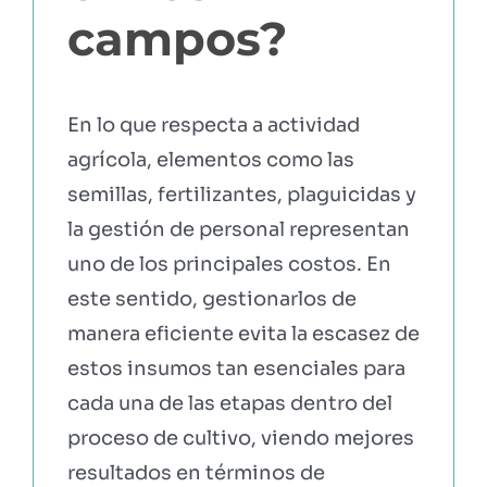
campos?
En lo que respecta a actividad
agrícola, elementos como las
semillas, fertilizantes, plaguicidas y
la gestión de personal representan
uno de los principales costos. En
este sentido, gestionarlos de
manera eficiente evita la escasez de
estos insumos tan esenciales para
cada una de las etapas dentro del
proceso de cultivo, viendo mejores
resultados en términos de