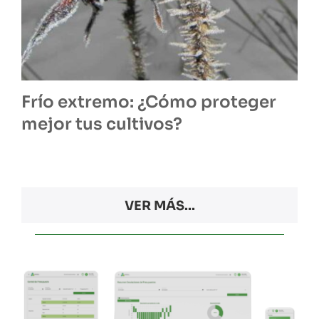
Frío extremo: ¿Cómo proteger
mejor tus cultivos?
VER MÁS...