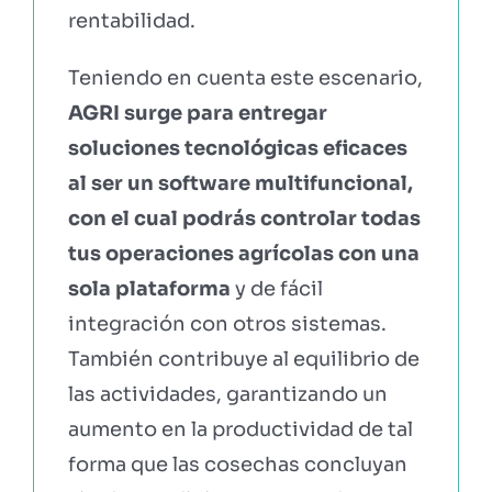
rentabilidad.
Teniendo en cuenta este escenario,
AGRI surge para entregar
soluciones tecnológicas eficaces
al ser un software multifuncional,
con el cual podrás controlar todas
tus operaciones agrícolas con una
sola plataforma
y de fácil
integración con otros sistemas.
También contribuye al equilibrio de
las actividades, garantizando un
aumento en la productividad de tal
forma que las cosechas concluyan