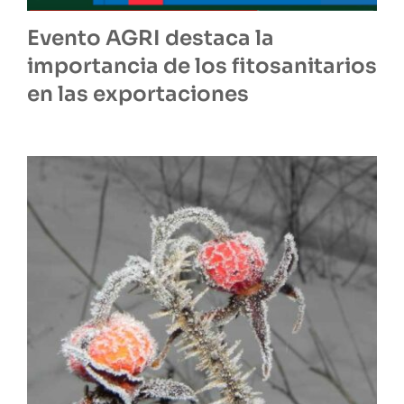
Evento AGRI destaca la
importancia de los fitosanitarios
en las exportaciones