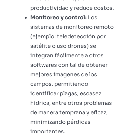
productividad y reduce costos.
Monitoreo y control:
Los
sistemas de monitoreo remoto
(ejemplo: teledetección por
satélite o uso drones) se
integran fácilmente a otros
softwares con tal de obtener
mejores imágenes de los
campos, permitiendo
identificar plagas, escasez
hídrica, entre otros problemas
de manera temprana y eficaz,
minimizando pérdidas
importantes.