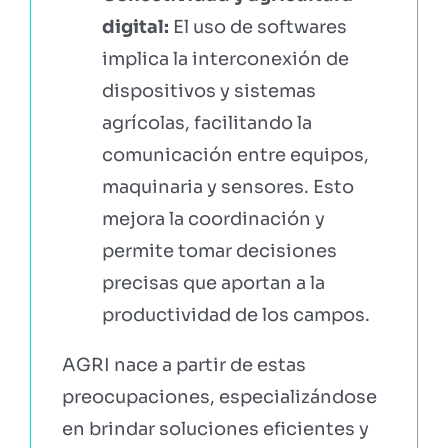
digital:
El uso de softwares
implica la interconexión de
dispositivos y sistemas
agrícolas, facilitando la
comunicación entre equipos,
maquinaria y sensores. Esto
mejora la coordinación y
permite tomar decisiones
precisas que aportan a la
productividad de los campos.
AGRI nace a partir de estas
preocupaciones, especializándose
en brindar soluciones eficientes y