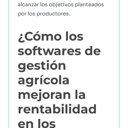
alcanzar los objetivos planteados
por los productores.
¿Cómo los
softwares de
gestión
agrícola
mejoran la
rentabilidad
en los