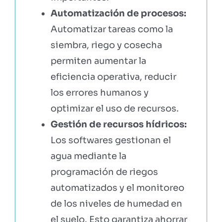
Automatización de procesos:
Automatizar tareas como la
siembra, riego y cosecha
permiten aumentar la
eficiencia operativa, reducir
los errores humanos y
optimizar el uso de recursos.
Gestión de recursos hídricos:
Los softwares gestionan el
agua mediante la
programación de riegos
automatizados y el monitoreo
de los niveles de humedad en
el suelo. Esto garantiza ahorrar