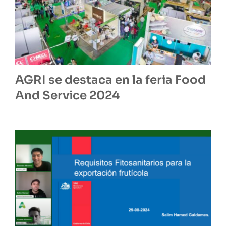
AGRI se destaca en la feria Food
And Service 2024