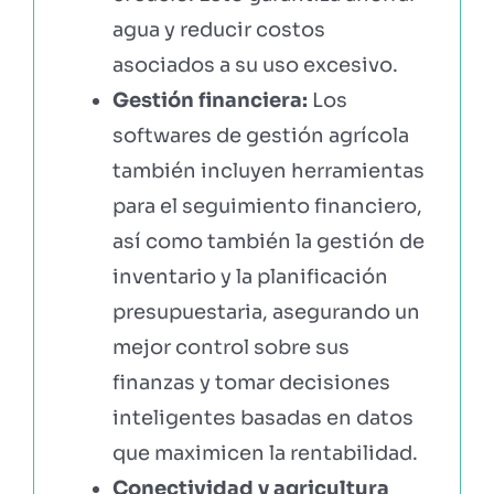
agua y reducir costos
asociados a su uso excesivo.
Gestión financiera:
Los
softwares de gestión agrícola
también incluyen herramientas
para el seguimiento financiero,
así como también la gestión de
inventario y la planificación
presupuestaria, asegurando un
mejor control sobre sus
finanzas y tomar decisiones
inteligentes basadas en datos
que maximicen la rentabilidad.
Conectividad y agricultura