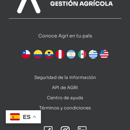
Conoce Agri en tu país
Seguridad de la información
API de AGRI
Centro de ayuda
Términos y condiciones
ES