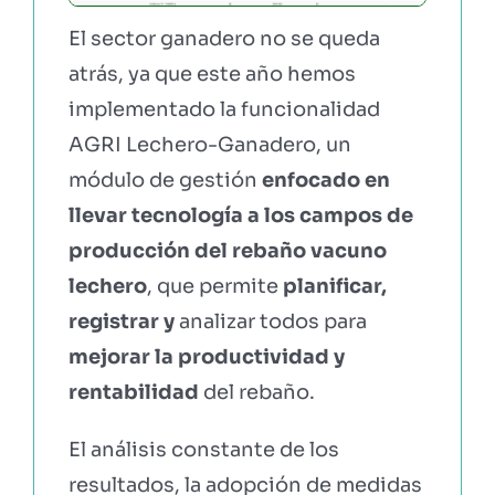
El sector ganadero no se queda
atrás, ya que este año hemos
implementado la funcionalidad
AGRI Lechero-Ganadero, un
módulo de gestión
enfocado en
llevar tecnología a los campos de
producción del rebaño vacuno
lechero
, que permite
planificar,
registrar y
analizar todos para
mejorar la productividad y
rentabilidad
del rebaño.
El análisis constante de los
resultados, la adopción de medidas