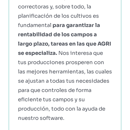
correctoras y, sobre todo, la
planificación de los cultivos es
fundamental
para garantizar la
rentabilidad de los campos a
largo plazo, tareas en las que AGRI
se especializa.
Nos interesa que
tus producciones prosperen con
las mejores herramientas, las cuales
se ajustan a todas tus necesidades
para que controles de forma
eficiente tus campos y su
producción, todo con la ayuda de
nuestro software.