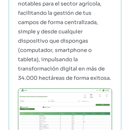
notables para el sector agrícola,
facilitando la gestión de tus
campos de forma centralizada,
simple y desde cualquier
dispositivo que dispongas
(computador, smartphone o
tableta), impulsando la
transformación digital en más de
34.000 hectáreas de forma exitosa.