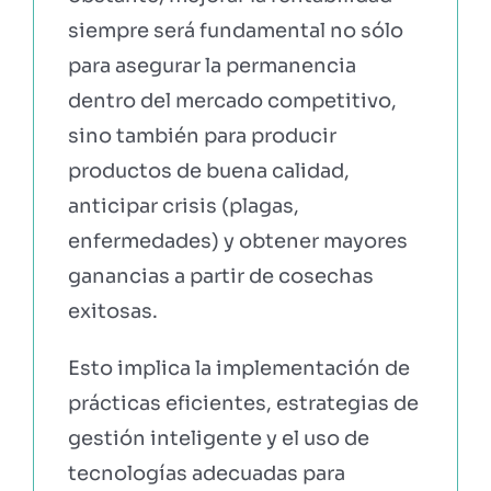
siempre será fundamental no sólo
para asegurar la permanencia
dentro del mercado competitivo,
sino también para producir
productos de buena calidad,
anticipar crisis (plagas,
enfermedades) y obtener mayores
ganancias a partir de cosechas
exitosas.
Esto implica la implementación de
prácticas eficientes, estrategias de
gestión inteligente y el uso de
tecnologías adecuadas para