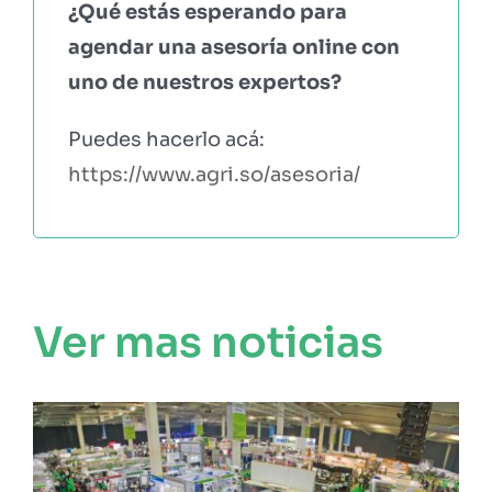
¿Qué estás esperando para
agendar una asesoría online con
uno de nuestros expertos?
Puedes hacerlo acá:
https://www.agri.so/asesoria/
Ver mas noticias