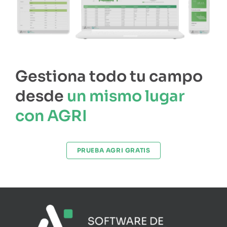
Gestiona todo tu campo
desde
un mismo lugar
con AGRI
PRUEBA AGRI GRATIS