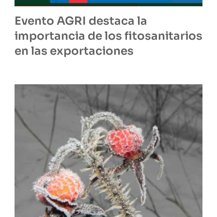
Evento AGRI destaca la
importancia de los fitosanitarios
en las exportaciones