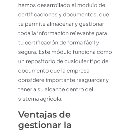
hemos desarrollado el
módulo de
certificaciones y documentos
, que
te permite almacenar y gestionar
toda la información relevante para
tu certificación de forma fácil y
segura. Este módulo funciona como
un repositorio de cualquier tipo de
documento que la empresa
considere importante resguardar y
tener a su alcance dentro del
sistema agrícola.
Ventajas de
gestionar la