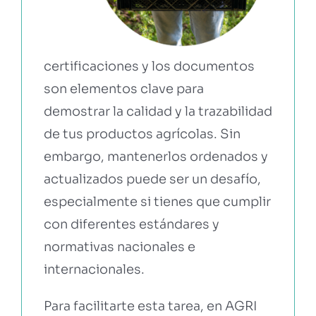
EBOOKS Y RECURSOS
certificaciones y los documentos
PRUÉBALO GRATIS
son elementos clave para
demostrar la calidad y la trazabilidad
de tus productos agrícolas. Sin
embargo, mantenerlos ordenados y
actualizados puede ser un desafío,
especialmente si tienes que cumplir
con diferentes estándares y
normativas nacionales e
internacionales.
Para facilitarte esta tarea, en AGRI