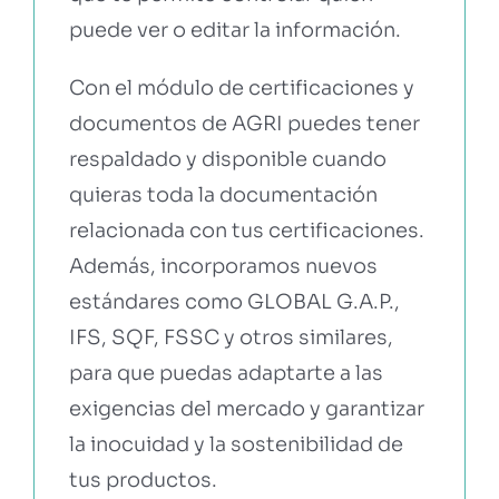
puede ver o editar la información.
Con el módulo de certificaciones y
documentos de AGRI puedes tener
respaldado y disponible cuando
quieras toda la documentación
relacionada con tus certificaciones.
Además, incorporamos nuevos
estándares como GLOBAL G.A.P.,
IFS, SQF, FSSC y otros similares,
para que puedas adaptarte a las
exigencias del mercado y garantizar
la inocuidad y la sostenibilidad de
tus productos.