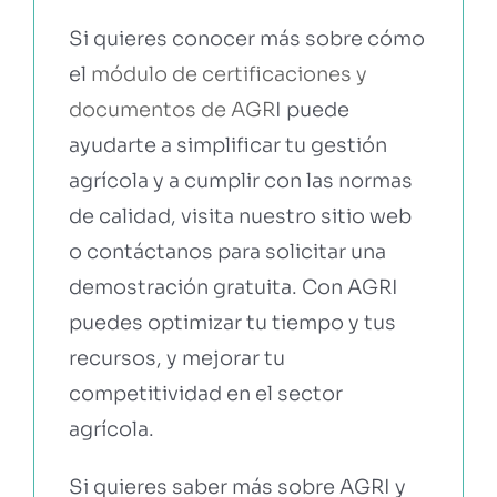
Si quieres conocer más sobre cómo
el
módulo de certificaciones y
documentos de AGR
I puede
ayudarte a simplificar tu gestión
agrícola y a cumplir con las normas
de calidad, visita nuestro sitio web
o contáctanos para solicitar una
demostración gratuita. Con AGRI
puedes optimizar tu tiempo y tus
recursos, y mejorar tu
competitividad en el sector
agrícola.
Si quieres saber más sobre AGRI y