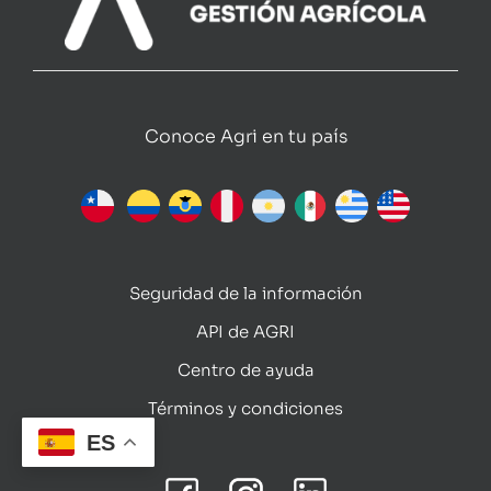
Conoce Agri en tu país
Seguridad de la información
API de AGRI
Centro de ayuda
Términos y condiciones
ES