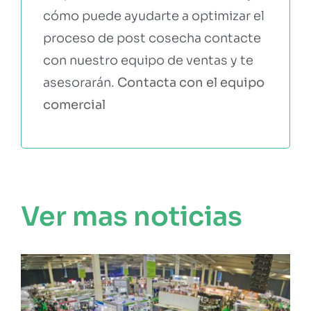
cómo puede ayudarte a optimizar el
proceso de post cosecha contacte
con nuestro equipo de ventas y te
asesorarán.
Contacta con el equipo
comercial
Ver mas noticias