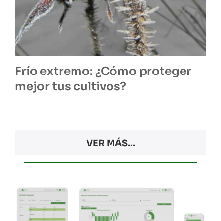
Frío extremo: ¿Cómo proteger
mejor tus cultivos?
VER MÁS...