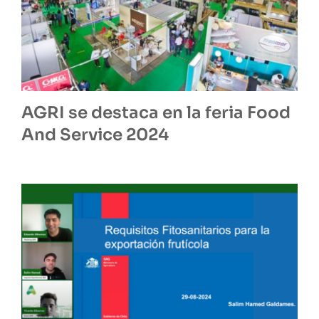
AGRI se destaca en la feria Food
And Service 2024