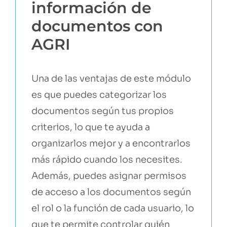
información de
documentos con
AGRI
Una de las ventajas de este módulo
es que puedes categorizar los
documentos según tus propios
criterios, lo que te ayuda a
organizarlos mejor y a encontrarlos
más rápido cuando los necesites.
Además, puedes asignar permisos
de acceso a los documentos según
el rol o la función de cada usuario, lo
que te permite controlar quién