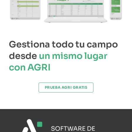
Gestiona todo tu campo
desde
un mismo lugar
con AGRI
PRUEBA AGRI GRATIS