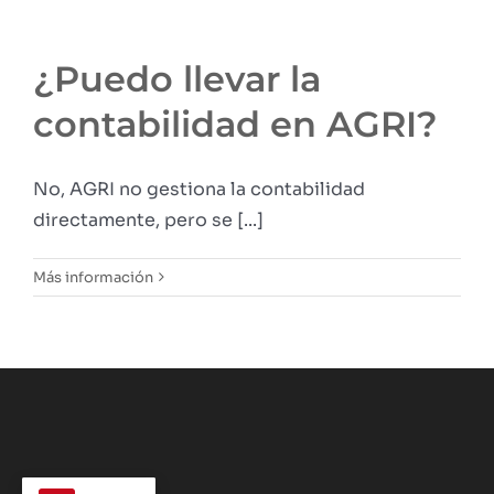
¿Puedo llevar la
contabilidad en AGRI?
No, AGRI no gestiona la contabilidad
directamente, pero se [...]
Más información