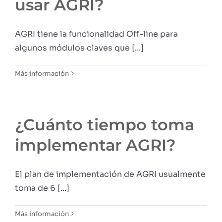
usar AGRI?
AGRI tiene la funcionalidad Off-line para
algunos módulos claves que [...]
Más información
¿Cuánto tiempo toma
implementar AGRI?
El plan de implementación de AGRI usualmente
toma de 6 [...]
Más información