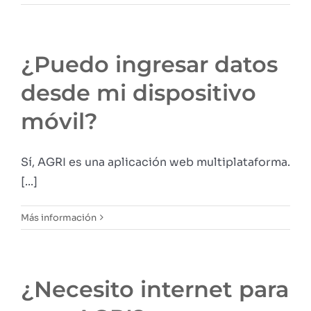
¿Puedo ingresar datos
desde mi dispositivo
móvil?
Sí, AGRI es una aplicación web multiplataforma.
[...]
Más información
¿Necesito internet para