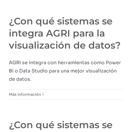
¿Con qué sistemas se
integra AGRI para la
visualización de datos?
AGRI se integra con herramientas como Power
BI o Data Studio para una mejor visualización
de datos.
Más información
¿Con qué sistemas se