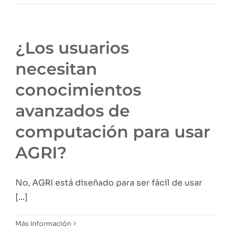
¿Los usuarios
necesitan
conocimientos
avanzados de
computación para usar
AGRI?
No, AGRI está diseñado para ser fácil de usar
[...]
Más información