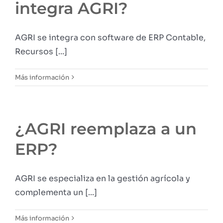
integra AGRI?
AGRI se integra con software de ERP Contable,
Recursos [...]
Más información
¿AGRI reemplaza a un
ERP?
AGRI se especializa en la gestión agrícola y
complementa un [...]
Más información