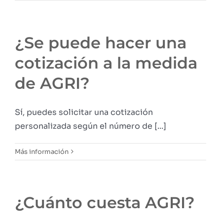
¿Se puede hacer una
cotización a la medida
de AGRI?
Sí, puedes solicitar una cotización
personalizada según el número de [...]
Más información
¿Cuánto cuesta AGRI?