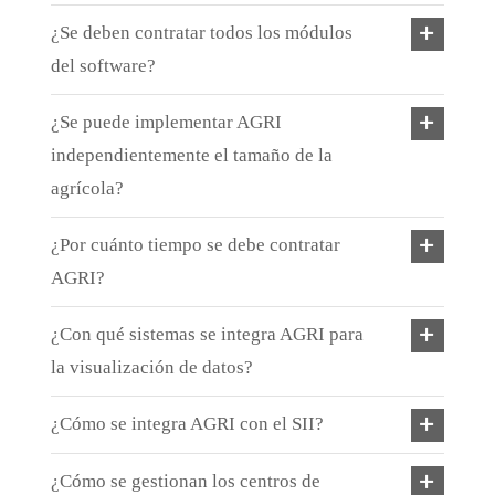
¿Se deben contratar todos los módulos
del software?
¿Se puede implementar AGRI
independientemente el tamaño de la
agrícola?
¿Por cuánto tiempo se debe contratar
AGRI?
¿Con qué sistemas se integra AGRI para
la visualización de datos?
¿Cómo se integra AGRI con el SII?
¿Cómo se gestionan los centros de