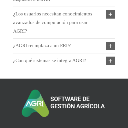
¿Los usuarios necesitan conocimientos
avanzados de computación para usar
AGRI?
¿AGRI reemplaza a un ERP?
¿Con qué sistemas se integra AGRI?