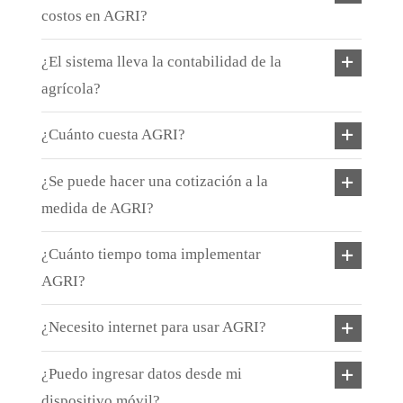
costos en AGRI?
¿El sistema lleva la contabilidad de la
agrícola?
¿Cuánto cuesta AGRI?
¿Se puede hacer una cotización a la
medida de AGRI?
¿Cuánto tiempo toma implementar
AGRI?
¿Necesito internet para usar AGRI?
¿Puedo ingresar datos desde mi
dispositivo móvil?