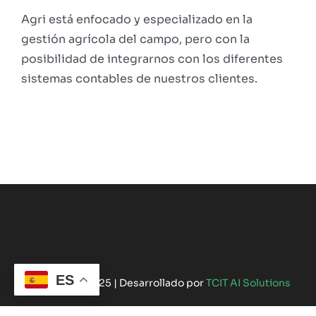
Agri está enfocado y especializado en la
gestión agrícola del campo, pero con la
posibilidad de integrarnos con los diferentes
sistemas contables de nuestros clientes.
ES
©Copyright 2025 | Desarrollado por
TCIT AI Solutions