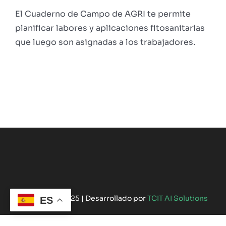
El Cuaderno de Campo de AGRI te permite
planificar labores y aplicaciones fitosanitarias
que luego son asignadas a los trabajadores.
©Copyright 2025 | Desarrollado por
TCIT AI Solutions
ES