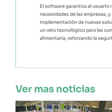
El software garantiza al usuario
necesidades de las empresas, y 
implementación de nuevas soluc
un reto tecnológico para las co
alimentaria, reforzando la segur
Ver mas noticias