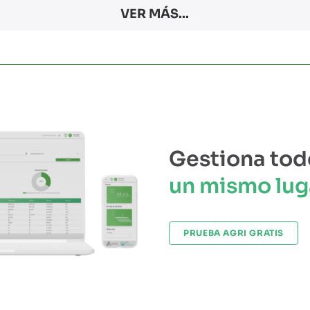
VER MÁS...
Gestiona tod
un mismo lug
PRUEBA AGRI GRATIS