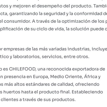
stos y mejoren el desempeño del producto. Tambi
ta, garantizando la seguridad y la conformidad de
el consumidor. A través de la optimización de los
plificación de su ciclo de vida, la solución puede 
or empresas de las más variadas industrias, incluy
co y laboratorios, servicios, entre otros.
do es CHILEFOOD, una reconocida exportadora de
n presencia en Europa, Medio Oriente, África y
s más altos estándares de calidad, ofreciendo
s huertos hasta el producto final. Estableciendo
 clientes a través de sus productos.