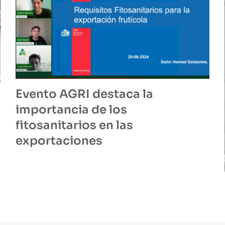
Evento AGRI destaca la
importancia de los
fitosanitarios en las
exportaciones