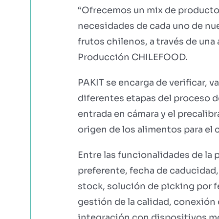
“Ofrecemos un mix de productos 
necesidades de cada uno de nue
frutos chilenos, a través de una
Producción CHILEFOOD.
PAKIT se encarga de verificar, v
diferentes etapas del proceso d
entrada en cámara y el precalibr
origen de los alimentos para el c
Entre las funcionalidades de la 
preferente, fecha de caducidad,
stock, solución de picking por f
gestión de la calidad, conexión
integración con dispositivos mó