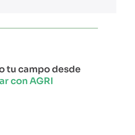
o tu campo desde
ar con AGRI