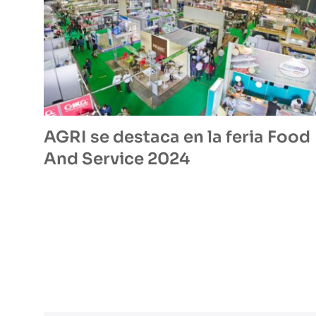
AGRI se destaca en la feria Food
And Service 2024