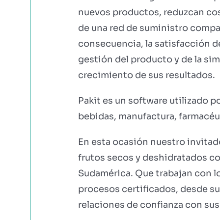
nuevos productos, reduzcan co
de una red de suministro compac
consecuencia, la satisfacción d
gestión del producto y de la sim
crecimiento de sus resultados.
Pakit es un software utilizado p
bebidas, manufactura, farmacéuti
En esta ocasión nuestro invita
frutos secos y deshidratados co
Sudamérica. Que trabajan con lo
procesos certificados, desde su
relaciones de confianza con sus