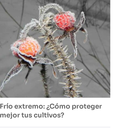
Frío extremo: ¿Cómo proteger
mejor tus cultivos?