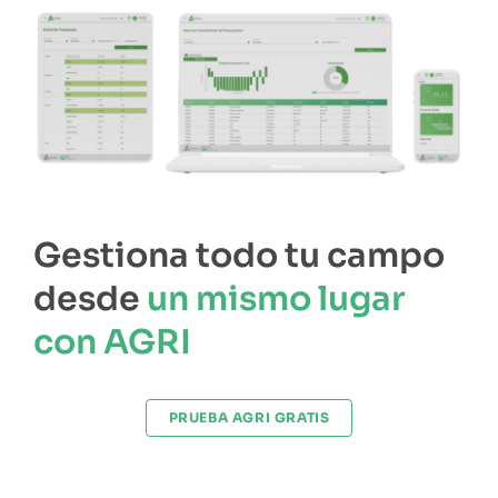
Gestiona todo tu campo
desde
un mismo lugar
con AGRI
PRUEBA AGRI GRATIS