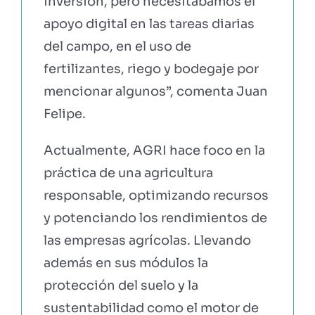
inversión, pero necesitábamos el
apoyo digital en las tareas diarias
del campo, en el uso de
fertilizantes, riego y bodegaje por
mencionar algunos”, comenta Juan
Felipe.
Actualmente, AGRI hace foco en la
práctica de una agricultura
responsable, optimizando recursos
y potenciando los rendimientos de
las empresas agrícolas. Llevando
además en sus módulos la
protección del suelo y la
sustentabilidad como el motor de