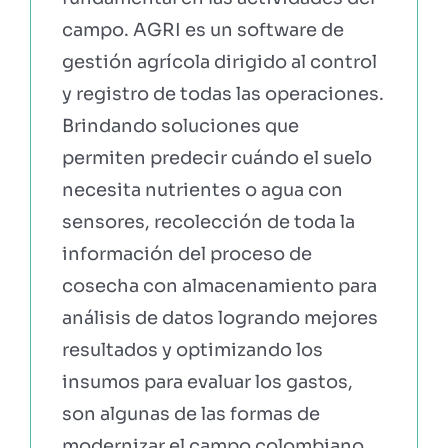
campo. AGRI es un software de
gestión agrícola dirigido al control
y registro de todas las operaciones.
Brindando soluciones que
permiten predecir cuándo el suelo
necesita nutrientes o agua con
sensores, recolección de toda la
información del proceso de
cosecha con almacenamiento para
análisis de datos logrando mejores
resultados y optimizando los
insumos para evaluar los gastos,
son algunas de las formas de
modernizar el campo colombiano