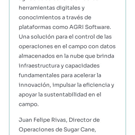
herramientas digitales y
conocimientos a través de
plataformas como AGRI Software.
Una solución para el control de las
operaciones en el campo con datos
almacenados en la nube que brinda
infraestructura y capacidades
fundamentales para acelerar la
innovación, impulsar la eficiencia y
apoyar la sustentabilidad en el
campo.
Juan Felipe Rivas, Director de
Operaciones de Sugar Cane,