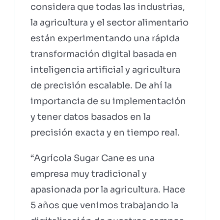
considera que todas las industrias,
la agricultura y el sector alimentario
están experimentando una rápida
transformación digital basada en
inteligencia artificial y agricultura
de precisión escalable. De ahí la
importancia de su implementación
y tener datos basados en la
precisión exacta y en tiempo real.
“Agrícola Sugar Cane es una
empresa muy tradicional y
apasionada por la agricultura. Hace
5 años que venimos trabajando la