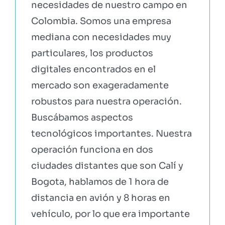
necesidades de nuestro campo en
Colombia. Somos una empresa
mediana con necesidades muy
particulares, los productos
digitales encontrados en el
mercado son exageradamente
robustos para nuestra operación.
Buscábamos aspectos
tecnológicos importantes. Nuestra
operación funciona en dos
ciudades distantes que son Calí y
Bogota, hablamos de 1 hora de
distancia en avión y 8 horas en
vehículo, por lo que era importante