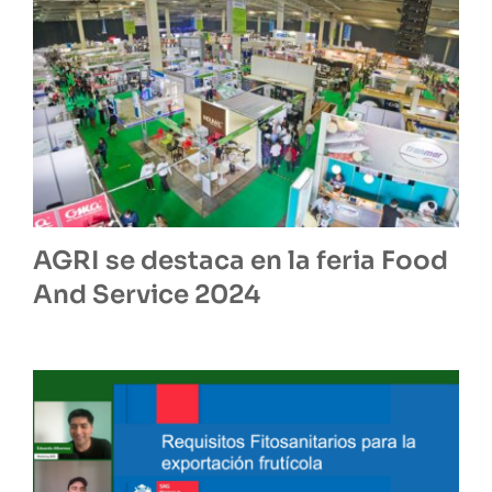
AGRI se destaca en la feria Food
And Service 2024