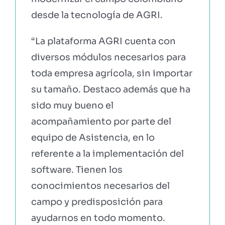
desde la tecnología de AGRI.
“La plataforma AGRI cuenta con
diversos módulos necesarios para
toda empresa agrícola, sin importar
su tamaño. Destaco además que ha
sido muy bueno el
acompañamiento por parte del
equipo de Asistencia, en lo
referente a la implementación del
software. Tienen los
conocimientos necesarios del
campo y predisposición para
ayudarnos en todo momento.