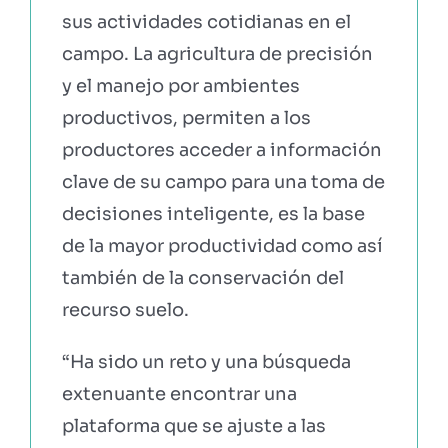
sus actividades cotidianas en el
campo. La agricultura de precisión
y el manejo por ambientes
productivos, permiten a los
productores acceder a información
clave de su campo para una toma de
decisiones inteligente, es la base
de la mayor productividad como así
también de la conservación del
recurso suelo.
“Ha sido un reto y una búsqueda
extenuante encontrar una
plataforma que se ajuste a las