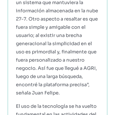
un sistema que mantuviera la
información almacenada en la nube
27-7. Otro aspecto a resaltar es que
fuera simple y amigable con el
usuario; al existir una brecha
generacional la simplicidad en el
uso es primordial y, finalmente que
fuera personalizado a nuestro
negocio. Así fue que llegué a AGRI,
luego de una larga búsqueda,
encontré la plataforma precisa”,
señala Juan Felipe.
El uso de la tecnología se ha vuelto
fundamental en las actividades del