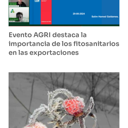
Evento AGRI destaca la
importancia de los fitosanitarios
en las exportaciones