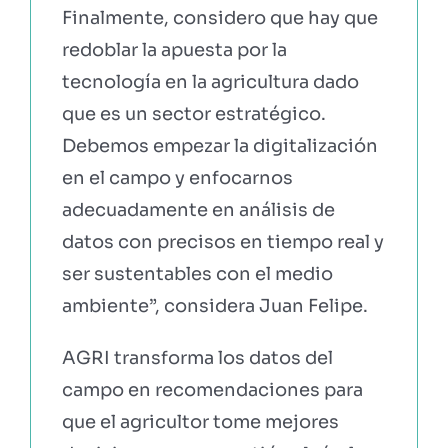
Finalmente, considero que hay que
redoblar la apuesta por la
tecnología en la agricultura dado
que es un sector estratégico.
Debemos empezar la digitalización
en el campo y enfocarnos
adecuadamente en análisis de
datos con precisos en tiempo real y
ser sustentables con el medio
ambiente”, considera Juan Felipe.
AGRI transforma los datos del
campo en recomendaciones para
que el agricultor tome mejores