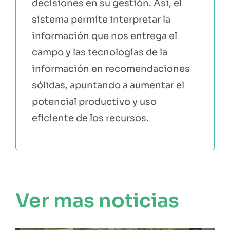
decisiones en su gestión. Así, el
sistema permite interpretar la
información que nos entrega el
campo y las tecnologías de la
información en recomendaciones
sólidas, apuntando a aumentar el
potencial productivo y uso
eficiente de los recursos.
Ver mas noticias