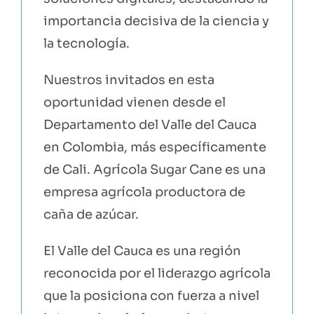
importancia decisiva de la ciencia y
la tecnología.
Nuestros invitados en esta
oportunidad vienen desde el
Departamento del Valle del Cauca
en Colombia, más específicamente
de Cali. Agrícola Sugar Cane es una
empresa agrícola productora de
caña de azúcar.
El Valle del Cauca es una región
reconocida por el liderazgo agrícola
que la posiciona con fuerza a nivel