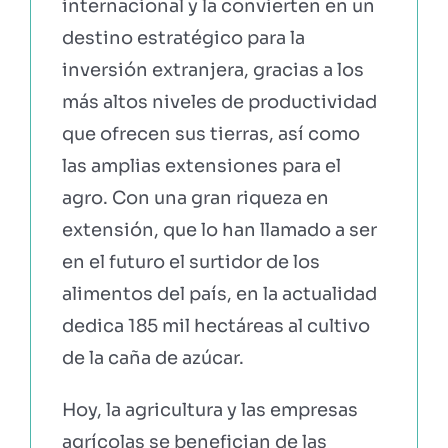
internacional y la convierten en un
destino estratégico para la
inversión extranjera, gracias a los
más altos niveles de productividad
que ofrecen sus tierras, así como
las amplias extensiones para el
agro. Con una gran riqueza en
extensión, que lo han llamado a ser
en el futuro el surtidor de los
alimentos del país, en la actualidad
dedica 185 mil hectáreas al cultivo
de la caña de azúcar.
Hoy, la agricultura y las empresas
agrícolas se benefician de las