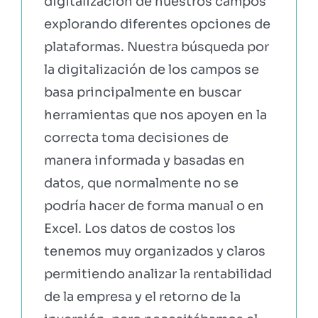
digitalización de nuestros campos
explorando diferentes opciones de
plataformas. Nuestra búsqueda por
la digitalización de los campos se
basa principalmente en buscar
herramientas que nos apoyen en la
correcta toma decisiones de
manera informada y basadas en
datos, que normalmente no se
podría hacer de forma manual o en
Excel. Los datos de costos los
tenemos muy organizados y claros
permitiendo analizar la rentabilidad
de la empresa y el retorno de la