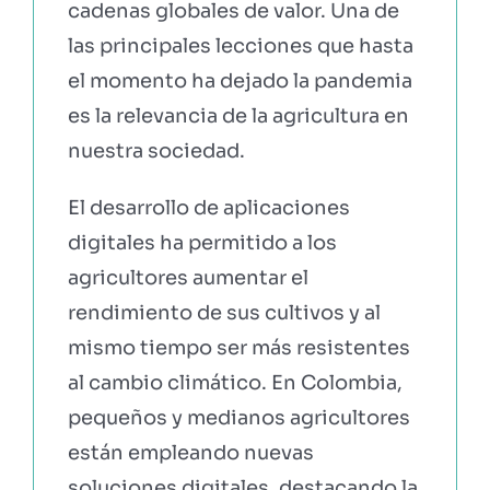
cadenas globales de valor. Una de
las principales lecciones que hasta
EBOOKS Y RECURSOS
el momento ha dejado la pandemia
es la relevancia de la agricultura en
PRUÉBALO GRATIS
nuestra sociedad.
El desarrollo de aplicaciones
digitales ha permitido a los
agricultores aumentar el
rendimiento de sus cultivos y al
mismo tiempo ser más resistentes
al cambio climático. En Colombia,
pequeños y medianos agricultores
están empleando nuevas
soluciones digitales, destacando la