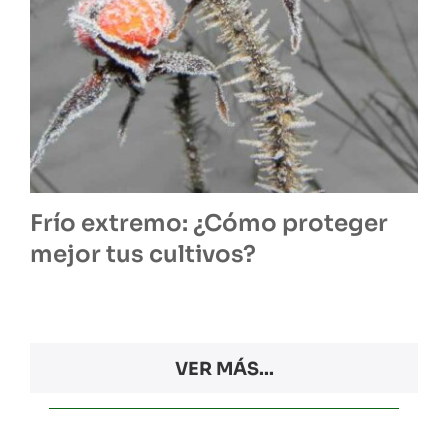
Frío extremo: ¿Cómo proteger
mejor tus cultivos?
VER MÁS...