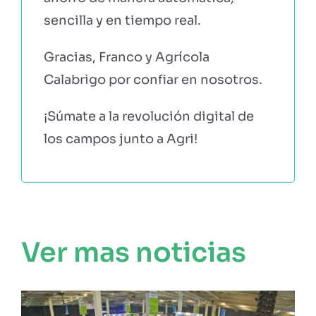
sencilla y en tiempo real.
Gracias, Franco y Agrícola
Calabrigo por confiar en nosotros.
¡Súmate a la revolución digital de
los campos junto a Agri!
Ver mas noticias