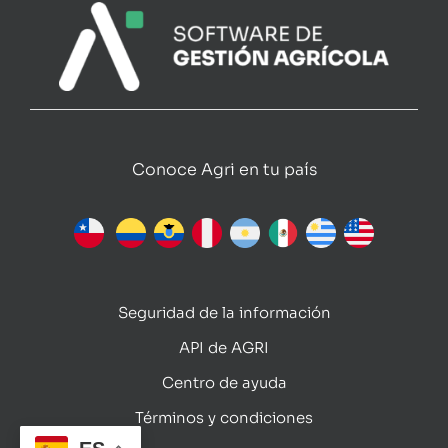
Conoce Agri en tu país
Seguridad de la información
API de AGRI
Centro de ayuda
Términos y condiciones