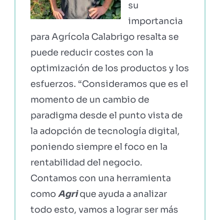
su
importancia
para Agrícola Calabrigo resalta se
puede reducir costes con la
optimización de los productos y los
esfuerzos. “Consideramos que es el
momento de un cambio de
paradigma desde el punto vista de
la adopción de tecnología digital,
poniendo siempre el foco en la
rentabilidad del negocio.
Contamos con una herramienta
como
Agri
que ayuda a analizar
todo esto, vamos a lograr ser más