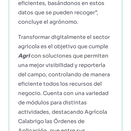
eficientes, basándonos en estos
datos que se pueden recoger”,
concluye el agrónomo.
Transformar digitalmente el sector
agrícola es el objetivo que cumple
Agri
con soluciones que permiten
una mejor visibilidad y reportería
del campo, controlando de manera
eficiente todos los recursos del
negocio. Cuenta con una variedad
de módulos para distintas
actividades, destacando Agrícola
Calabrigo las Órdenes de
Aplicación, que
entre sus