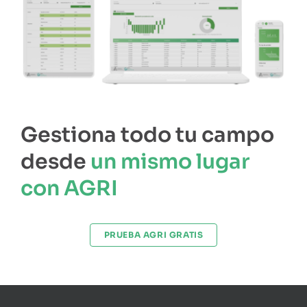
Gestiona todo tu campo
desde
un mismo lugar
con AGRI
PRUEBA AGRI GRATIS