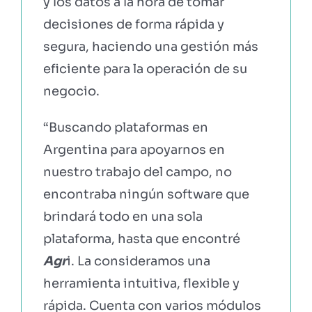
y los datos a la hora de tomar
decisiones de forma rápida y
segura, haciendo una gestión más
eficiente para la operación de su
negocio.
“Buscando plataformas en
Argentina para apoyarnos en
nuestro trabajo del campo, no
encontraba ningún software que
brindará todo en una sola
plataforma, hasta que encontré
Agr
i. La consideramos una
herramienta intuitiva, flexible y
rápida. Cuenta con varios módulos