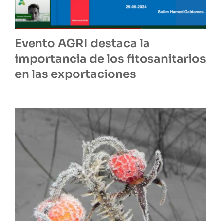
Evento AGRI destaca la
importancia de los fitosanitarios
en las exportaciones