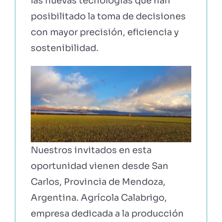
las nuevas tecnologías que han
posibilitado la toma de decisiones
con mayor precisión, eficiencia y
sostenibilidad
.
Nuestros invitados en esta
oportunidad vienen desde San
Carlos, Provincia de Mendoza,
Argentina. Agrícola Calabrigo,
empresa dedicada a la producción