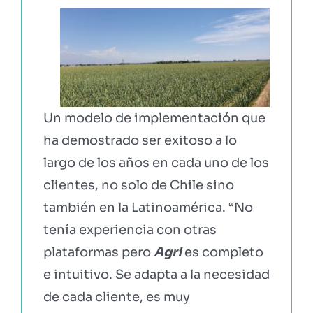
Un modelo de implementación que
ha demostrado ser exitoso a lo
largo de los años en cada uno de los
clientes, no solo de Chile sino
también en la Latinoamérica. “No
tenía experiencia con otras
plataformas pero
Agri
es completo
e intuitivo. Se adapta a la necesidad
de cada cliente, es muy