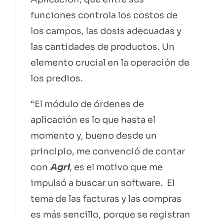
funciones controla los costos de
los campos, las dosis adecuadas y
las cantidades de productos. Un
elemento crucial en la operación de
los predios.
“El módulo de órdenes de
aplicación es lo que hasta el
momento y, bueno desde un
principio, me convenció de contar
con
Agri
, es el motivo que me
impulsó a buscar un software. El
tema de las facturas y las compras
es más sencillo, porque se registran