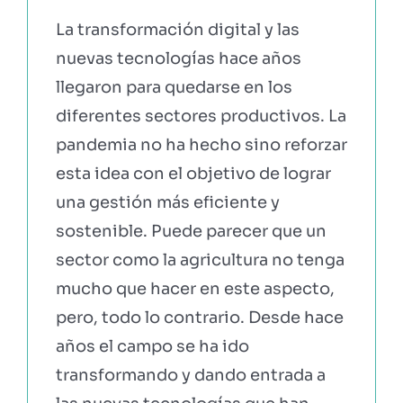
La transformación digital y las
EBOOKS Y RECURSOS
nuevas tecnologías hace años
llegaron para quedarse en los
PRUÉBALO GRATIS
diferentes sectores productivos. La
pandemia no ha hecho sino reforzar
esta idea con el objetivo de lograr
una gestión más eficiente y
sostenible. Puede parecer que un
sector como la agricultura no tenga
mucho que hacer en este aspecto,
pero, todo lo contrario. Desde hace
años el campo se ha ido
transformando y dando entrada a