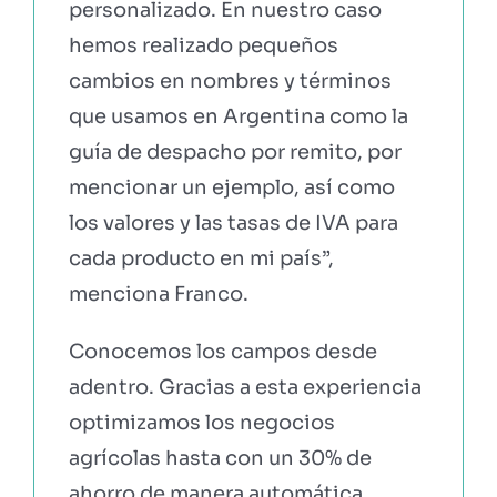
personalizado. En nuestro caso
hemos realizado pequeños
cambios en nombres y términos
que usamos en Argentina como la
guía de despacho por remito, por
mencionar un ejemplo, así como
los valores y las tasas de IVA para
cada producto en mi país”,
menciona Franco.
Conocemos los campos desde
adentro. Gracias a esta experiencia
optimizamos los negocios
agrícolas hasta con un 30% de
ahorro de manera automática,