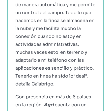
de manera automática y me permite
un control del campo. Todo lo que
hacemos en la finca se almacena en
la nube y me facilita mucho la
conexión cuando no estoy en
actividades administrativas,
muchas veces esto en terreno y
adaptarlo a mi teléfono con las
aplicaciones es sencillo y práctico.
Tenerlo en línea ha sido lo ideal”,
detalla Calabrigo.
Con presencia en más de 6 países
en la región,
Agri
cuenta con un