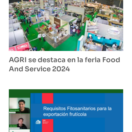
AGRI se destaca en la feria Food
And Service 2024