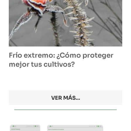
Frío extremo: ¿Cómo proteger
mejor tus cultivos?
VER MÁS...