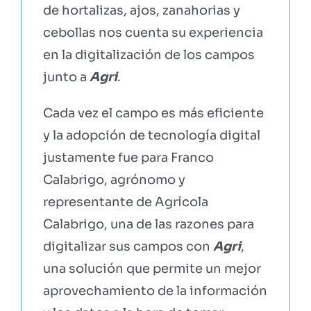
de hortalizas, ajos, zanahorias y
cebollas nos cuenta su experiencia
en la digitalización de los campos
junto a
Agri
.
Cada vez el campo es más eficiente
y la adopción de tecnología digital
justamente fue
para Franco
Calabrigo, agrónomo y
representante de Agrícola
Calabrigo, una de las razones para
digitalizar sus campos con
Agri
,
una solución que permite un mejor
aprovechamiento de la información