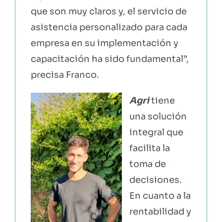
que son muy claros y, el servicio de
asistencia personalizado para cada
empresa en su implementación y
capacitación ha sido fundamental”,
precisa Franco.
Agri
tiene
una solución
integral que
facilita la
toma de
decisiones.
En cuanto a la
rentabilidad y