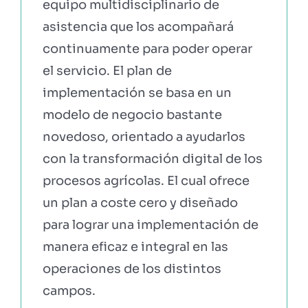
equipo multidisciplinario de
asistencia que los acompañará
continuamente para poder operar
el servicio. El plan de
implementación se basa en un
modelo de negocio bastante
novedoso, orientado a ayudarlos
con la transformación digital de los
procesos agrícolas. El cual ofrece
un plan a coste cero y diseñado
para lograr una implementación de
manera eficaz e integral en las
operaciones de los distintos
campos.