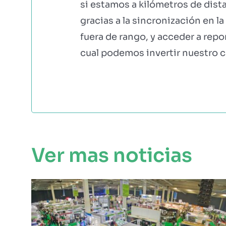
si estamos a kilómetros de dist
gracias a la sincronización en l
fuera de rango, y acceder a rep
cual podemos invertir nuestro c
Ver mas noticias