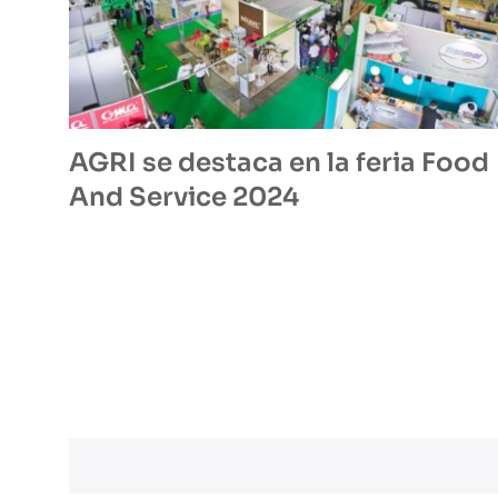
AGRI se destaca en la feria Food
And Service 2024