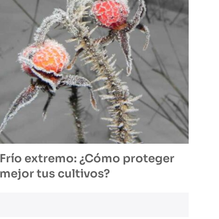
Frío extremo: ¿Cómo proteger
mejor tus cultivos?