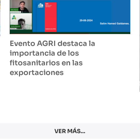
Evento AGRI destaca la
importancia de los
fitosanitarios en las
exportaciones
VER MÁS...