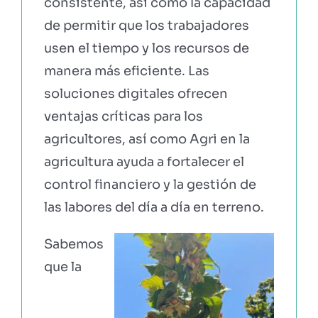
consistente, así como la capacidad
de permitir que los trabajadores
usen el tiempo y los recursos de
manera más eficiente. Las
soluciones digitales ofrecen
ventajas críticas para los
agricultores, así como Agri en la
agricultura ayuda a fortalecer el
control financiero y la gestión de
las labores del día a día en terreno.
Sabemos
que la