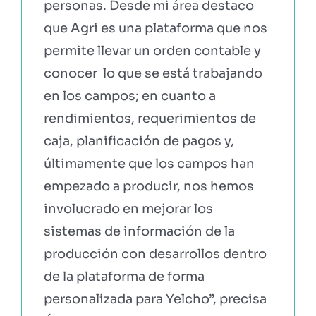
personas. Desde mi área destaco
que Agri es una plataforma que nos
permite llevar un orden contable y
conocer lo que se está trabajando
en los campos; en cuanto a
rendimientos, requerimientos de
caja, planificación de pagos y,
últimamente que los campos han
empezado a producir, nos hemos
involucrado en mejorar los
sistemas de información de la
producción con desarrollos dentro
de la plataforma de forma
personalizada para Yelcho”, precisa