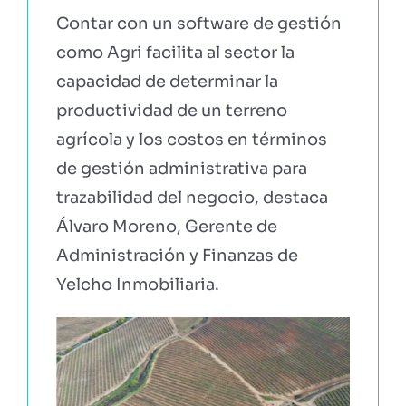
Contar con un software de gestión
como Agri facilita al sector la
capacidad de determinar la
productividad de un terreno
agrícola y los costos en términos
de gestión administrativa para
trazabilidad del negocio, destaca
Álvaro Moreno, Gerente de
Administración y Finanzas de
Yelcho Inmobiliaria.