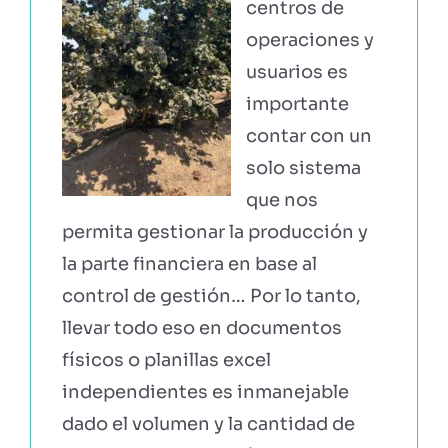
centros de
operaciones y
usuarios es
importante
contar con un
solo sistema
que nos
permita gestionar la producción y
la parte financiera en base al
control de gestión… Por lo tanto,
llevar todo eso en documentos
físicos o planillas excel
independientes es inmanejable
dado el volumen y la cantidad de