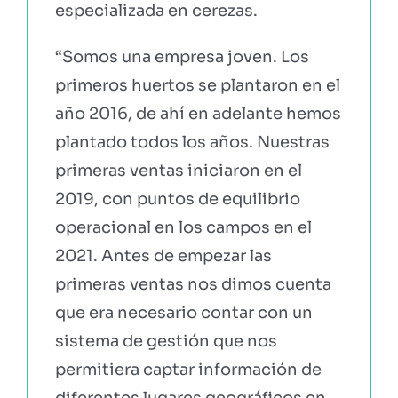
especializada en cerezas.
“Somos una empresa joven. Los
primeros huertos se plantaron en el
año 2016, de ahí en adelante hemos
plantado todos los años. Nuestras
primeras ventas iniciaron en el
2019, con puntos de equilibrio
operacional en los campos en el
2021. Antes de empezar las
primeras ventas nos dimos cuenta
que era necesario contar con un
sistema de gestión que nos
permitiera captar información de
diferentes lugares geográficos en