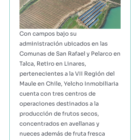
Con campos bajo su
administración ubicados en las
Comunas de San Rafael y Pelarco en
Talca, Retiro en Linares,
pertenecientes a la VII Región del
Maule en Chile, Yelcho Inmobiliaria
cuenta con tres centros de
operaciones destinados a la
producción de frutos secos,
concentrados en avellanas y
nueces además de fruta fresca