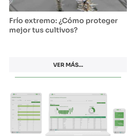
Frío extremo: ¿Cómo proteger
mejor tus cultivos?
VER MÁS...