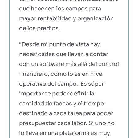
qué hacer en los campos para
mayor rentabilidad y organización
de los predios.
“Desde mi punto de vista hay
necesidades que llevan a contar
con un software más allá del control
financiero, como lo es en nivel
operativo del campo. Es súper
importante poder definir la
cantidad de faenas y el tiempo
destinado a cada tarea para poder
presupuestar cada labor. Si uno no
lo lleva en una plataforma es muy