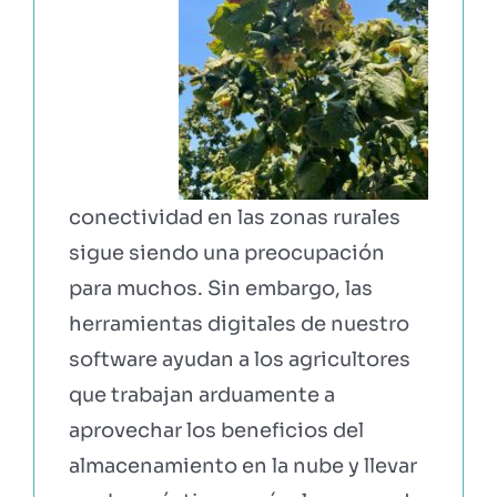
conectividad en las zonas rurales
sigue siendo una preocupación
para muchos. Sin embargo, las
herramientas digitales de nuestro
software ayudan a los agricultores
que trabajan arduamente a
aprovechar los beneficios del
almacenamiento en la nube y llevar