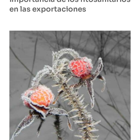
en las exportaciones