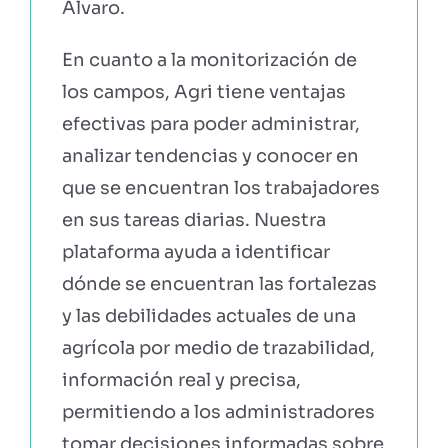
Álvaro.
En cuanto a la monitorización de
los campos, Agri tiene ventajas
efectivas para poder administrar,
analizar tendencias y conocer en
que se encuentran los trabajadores
en sus tareas diarias. Nuestra
plataforma ayuda a identificar
dónde se encuentran las fortalezas
y las debilidades actuales de una
agrícola por medio de trazabilidad,
información real y precisa,
permitiendo a los administradores
tomar decisiones informadas sobre