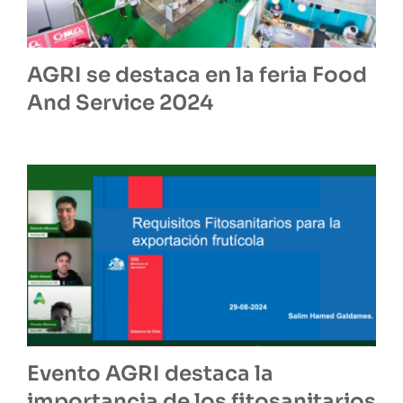
AGRI se destaca en la feria Food
And Service 2024
Evento AGRI destaca la
importancia de los fitosanitarios