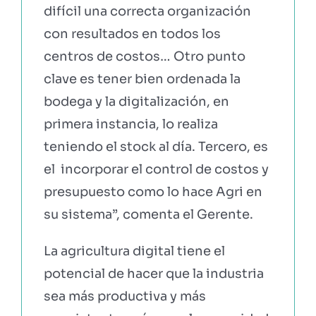
difícil una correcta organización
con resultados en todos los
centros de costos… Otro punto
clave es tener bien ordenada la
bodega y la digitalización, en
primera instancia, lo realiza
teniendo el stock al día. Tercero, es
el incorporar el control de costos y
presupuesto como lo hace Agri en
su sistema”, comenta el Gerente.
La agricultura digital tiene el
potencial de hacer que la industria
sea más productiva y más