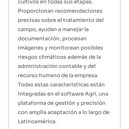
cultivos en todas sus etapas.
Proporcionan recomendaciones
precisas sobre el tratamiento del
campo, ayudan a manejar la
documentación, procesan
imágenes y monitorean posibles
riesgos climáticos además de la
administración contable y del
recurso humano de la empresa.
Todas estas características están
integradas en el software Agri, una
plataforma de gestión y precisión
con amplia aceptación a lo largo de
Latinoamérica.