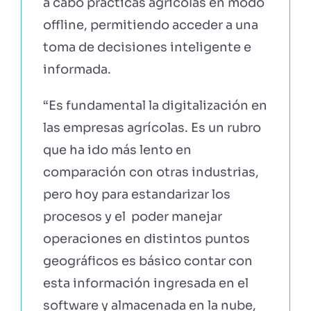
a cabo prácticas agrícolas en modo
offline, permitiendo acceder a una
toma de decisiones inteligente e
informada
.
“Es fundamental la digitalización en
las empresas agrícolas. Es un rubro
que ha ido más lento en
comparación con otras industrias,
pero hoy para estandarizar los
procesos y el poder manejar
operaciones en distintos puntos
geográficos es básico contar con
esta información ingresada en el
software y almacenada en la nube,