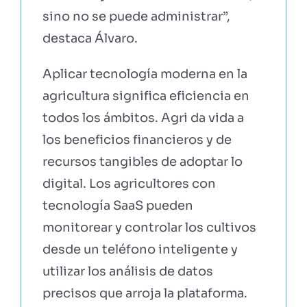
sino no se puede administrar”,
destaca Álvaro.
Aplicar tecnología moderna en la
agricultura significa eficiencia en
todos los ámbitos. Agri da vida a
los beneficios financieros y de
recursos tangibles de adoptar lo
digital. Los agricultores con
tecnología SaaS pueden
monitorear y controlar los cultivos
desde un teléfono inteligente y
utilizar los análisis de datos
precisos que arroja la plataforma.