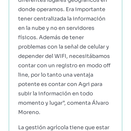
donde operamos. Era importante
tener centralizada la información
en la nube y no en servidores
físicos. Además de tener
problemas con la señal de celular y
depender del WIFI, necesitábamos
contar con un registro en modo off
line, por lo tanto una ventaja
potente es contar con Agri para
subir la información en todo
momento y lugar”, comenta Álvaro
Moreno.
La gestión agrícola tiene que estar