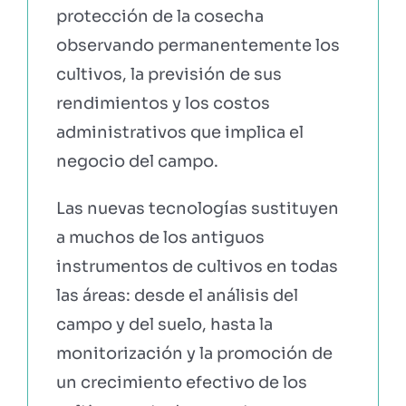
protección de la cosecha
observando permanentemente los
EBOOKS Y RECURSOS
cultivos, la previsión de sus
rendimientos y los costos
PRUÉBALO GRATIS
administrativos que implica el
negocio del campo.
Las nuevas tecnologías sustituyen
a muchos de los antiguos
instrumentos de cultivos en todas
las áreas: desde el análisis del
campo y del suelo, hasta la
monitorización y la promoción de
un crecimiento efectivo de los