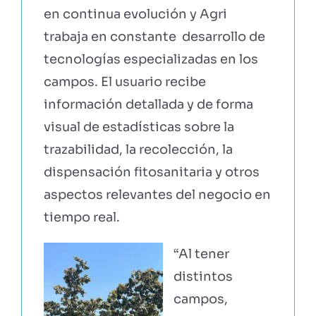
en continua evolución y Agri
trabaja en constante desarrollo de
tecnologías especializadas en los
campos. El usuario recibe
información detallada y de forma
visual de estadísticas sobre la
trazabilidad, la recolección, la
dispensación fitosanitaria y otros
aspectos relevantes del negocio en
tiempo real.
“Al tener
distintos
campos,