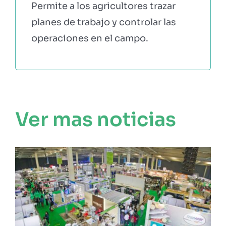
Permite a los agricultores trazar
planes de trabajo y controlar las
operaciones en el campo.
Ver mas noticias