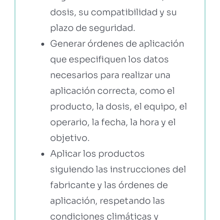
dosis, su compatibilidad y su
plazo de seguridad.
Generar órdenes de aplicación
que especifiquen los datos
necesarios para realizar una
aplicación correcta, como el
producto, la dosis, el equipo, el
operario, la fecha, la hora y el
objetivo.
Aplicar los productos
siguiendo las instrucciones del
fabricante y las órdenes de
aplicación, respetando las
condiciones climáticas y