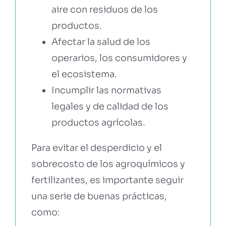
aire con residuos de los
productos.
Afectar la salud de los
operarios, los consumidores y
el ecosistema.
Incumplir las normativas
legales y de calidad de los
productos agrícolas.
Para evitar el desperdicio y el
sobrecosto de los agroquímicos y
fertilizantes, es importante seguir
una serie de buenas prácticas,
como: