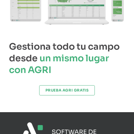
Gestiona todo tu campo
desde
un mismo lugar
con AGRI
PRUEBA AGRI GRATIS