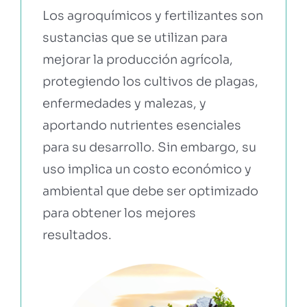
Los agroquímicos y fertilizantes son
sustancias que se utilizan para
EBOOKS Y RECURSOS
mejorar la producción agrícola,
protegiendo los cultivos de plagas,
PRUÉBALO GRATIS
enfermedades y malezas, y
aportando nutrientes esenciales
para su desarrollo. Sin embargo, su
uso implica un costo económico y
ambiental que debe ser optimizado
para obtener los mejores
resultados.