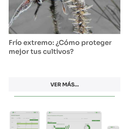
Frío extremo: ¿Cómo proteger
mejor tus cultivos?
VER MÁS...