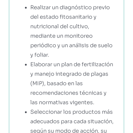
Realizar un diagnóstico previo
del estado fitosanitario y
nutricional del cultivo,
mediante un monitoreo
periódico y un análisis de suelo
y foliar.
Elaborar un plan de fertilización
y manejo integrado de plagas
(MIP), basado en las
recomendaciones técnicas y
las normativas vigentes.
Seleccionar los productos más
adecuados para cada situación,
según su modo de acción, su