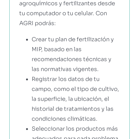
agroquímicos y fertilizantes desde
tu computador o tu celular. Con
AGRI podrás:
Crear tu plan de fertilización y
MIP, basado en las
recomendaciones técnicas y
las normativas vigentes.
Registrar los datos de tu
campo, como el tipo de cultivo,
la superficie, la ubicación, el
historial de tratamientos y las
condiciones climáticas.
Seleccionar los productos más
adecuados para cada problema