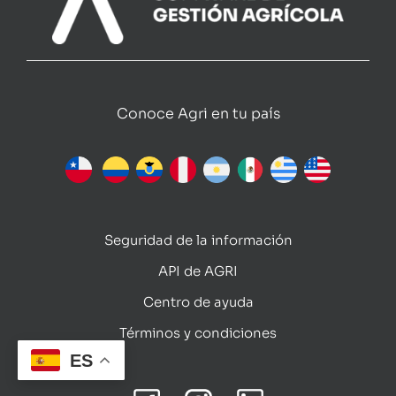
Conoce Agri en tu país
Seguridad de la información
API de AGRI
Centro de ayuda
Términos y condiciones
ES