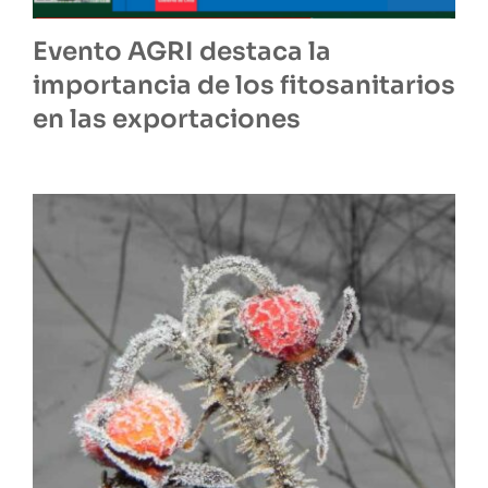
Evento AGRI destaca la
importancia de los fitosanitarios
en las exportaciones