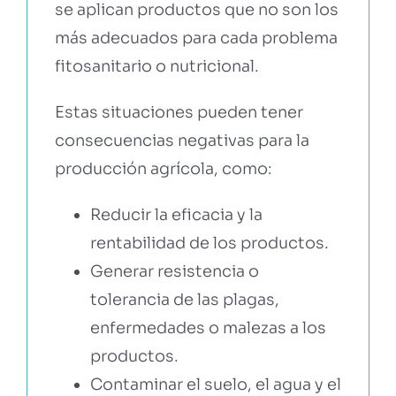
se aplican productos que no son los
más adecuados para cada problema
fitosanitario o nutricional.
Estas situaciones pueden tener
consecuencias negativas para la
producción agrícola, como:
Reducir la eficacia y la
rentabilidad de los productos.
Generar resistencia o
tolerancia de las plagas,
enfermedades o malezas a los
productos.
Contaminar el suelo, el agua y el