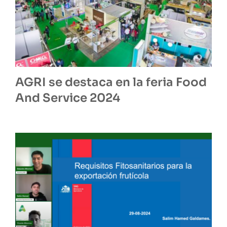
AGRI se destaca en la feria Food
And Service 2024