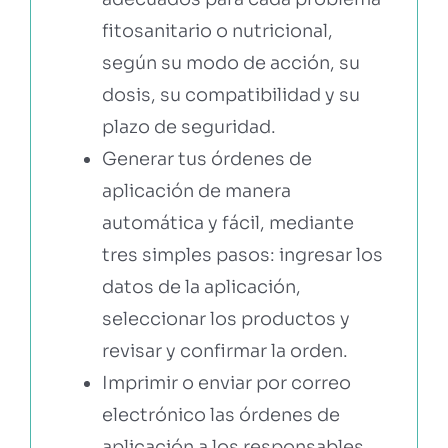
fitosanitario o nutricional,
según su modo de acción, su
dosis, su compatibilidad y su
plazo de seguridad.
Generar tus órdenes de
aplicación de manera
automática y fácil, mediante
tres simples pasos: ingresar los
datos de la aplicación,
seleccionar los productos y
revisar y confirmar la orden.
Imprimir o enviar por correo
electrónico las órdenes de
aplicación a los responsables