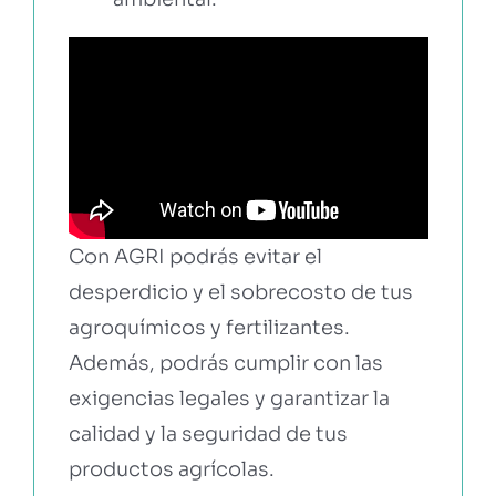
Con AGRI podrás evitar el
desperdicio y el sobrecosto de tus
agroquímicos y fertilizantes.
Además, podrás cumplir con las
exigencias legales y garantizar la
calidad y la seguridad de tus
productos agrícolas.