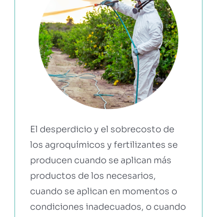
El desperdicio y el sobrecosto de
los agroquímicos y fertilizantes se
producen cuando se aplican más
productos de los necesarios,
cuando se aplican en momentos o
condiciones inadecuados, o cuando