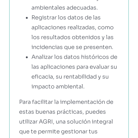
ambientales adecuadas.
Registrar los datos de las
aplicaciones realizadas, como
los resultados obtenidos y las
incidencias que se presenten.
Analizar los datos históricos de
las aplicaciones para evaluar su
eficacia, su rentabilidad y su
impacto ambiental.
Para facilitar la implementación de
estas buenas prácticas, puedes
utilizar AGRI, una solución integral
que te permite gestionar tus