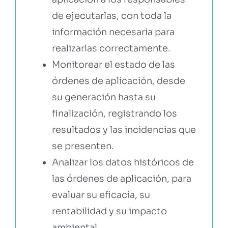
de ejecutarlas, con toda la
información necesaria para
realizarlas correctamente.
Monitorear el estado de las
órdenes de aplicación, desde
su generación hasta su
finalización, registrando los
resultados y las incidencias que
se presenten.
Analizar los datos históricos de
las órdenes de aplicación, para
evaluar su eficacia, su
rentabilidad y su impacto
ambiental.