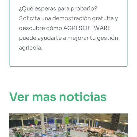
¿Qué esperas para probarlo?
Solicita una demostración gratuita
y
descubre cómo AGRI SOFTWARE
puede ayudarte a mejorar tu gestión
agrícola.
Ver mas noticias