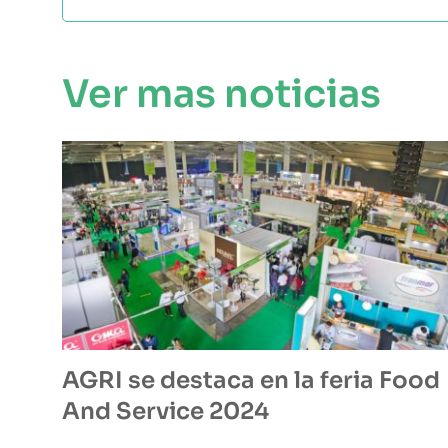
Ver mas noticias
AGRI se destaca en la feria Food
And Service 2024