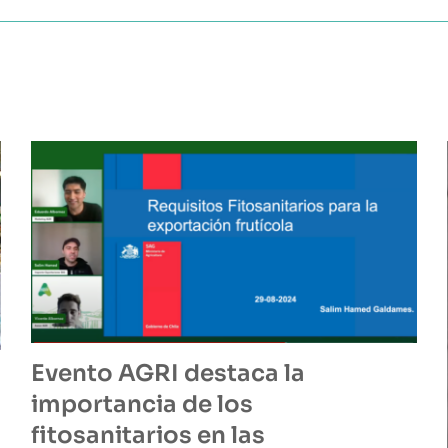
Evento AGRI destaca la
importancia de los
fitosanitarios en las