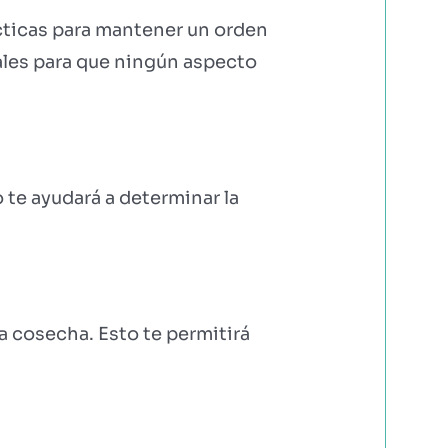
cticas para mantener un orden
ales para que ningún aspecto
 te ayudará a determinar la
la cosecha. Esto te permitirá