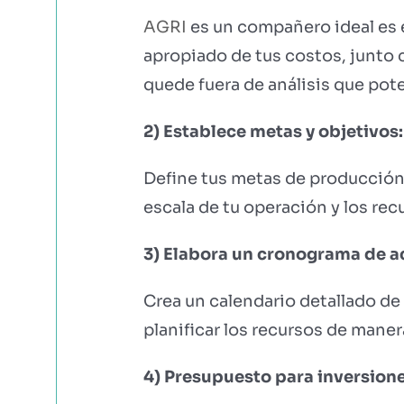
AGRI
es un compañero ideal es 
apropiado de tus costos, junto
quede fuera de análisis que pote
2) Establece metas y objetivos:
Define tus metas de producción y
escala de tu operación y los rec
3) Elabora un cronograma de a
Crea un calendario detallado de 
planificar los recursos de maner
4) Presupuesto para inversione