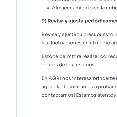
Almacenamiento en la nube 
9) Revisa y ajusta periódicame
Revisa y ajusta tu presupuesto 
las fluctuaciones en el medio a
Esto te permitirá realizar corre
costos de los insumos.
En AGRI nos interesa brindarte 
agrícola. Te invitamos a probar 
contactarnos! Estamos atentos 