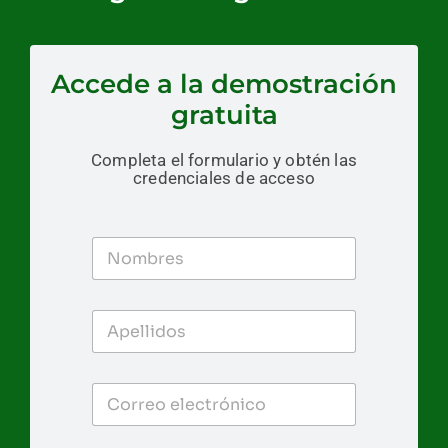
Accede a la demostración
gratuita
Completa el formulario y obtén las
credenciales de acceso