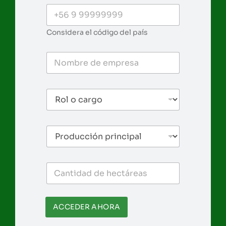
Considera el código del país
ACCEDER AHORA