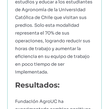
estudios y educar a los estudiantes
de Agronomía de la Universidad
Católica de Chile que visitan sus
predios. Solo esta modalidad
representa el 70% de sus
operaciones, logrando reducir sus
horas de trabajo y aumentar la
eficiencia en su equipo de trabajo
en poco tiempo de ser
implementada.
Resultados:
Fundación AgroUC ha