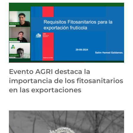
Evento AGRI destaca la
importancia de los fitosanitarios
en las exportaciones