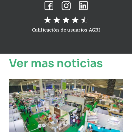
Calificación de usuarios AGRI
Ver mas noticias