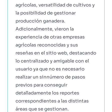
agrícolas, versatilidad de cultivos y
la posibilidad de gestionar
producción ganadera.
Adicionalmente, vieron la
experiencia de otras empresas
agrícolas reconocidas y sus
reseñas en el sitio web, destacando
lo centralizado y amigable con el
usuario ya que no es necesario
realizar un sinnúmero de pasos
previos para conseguir
detalladamente los reportes
correspondientes a las distintas
áreas que se gestionan.