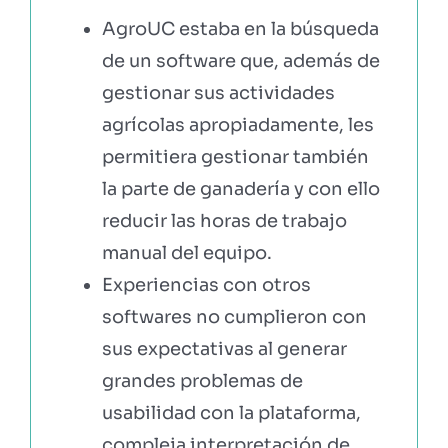
AgroUC estaba en la búsqueda
de un software que, además de
gestionar sus actividades
agrícolas apropiadamente, les
permitiera gestionar también
la parte de ganadería y con ello
reducir las horas de trabajo
manual del equipo.
Experiencias con otros
softwares no cumplieron con
sus expectativas al generar
grandes problemas de
usabilidad con la plataforma,
compleja interpretación de