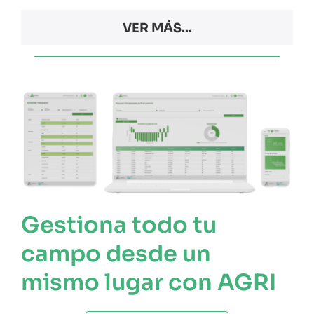
VER MÁS...
Gestiona todo tu
campo desde un
mismo lugar con AGRI