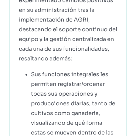
experimentado cambios positivos
en su administración tras la
implementación de AGRI,
destacando el soporte continuo del
equipo y la gestión centralizada en
cada una de sus funcionalidades,
resaltando además:
Sus funciones integrales les
permiten registrar/ordenar
todas sus operaciones y
producciones diarias, tanto de
cultivos como ganadería,
visualizando de qué forma
estas se mueven dentro de las