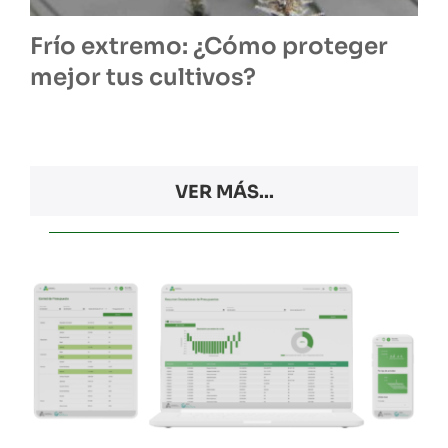
Frío extremo: ¿Cómo proteger
mejor tus cultivos?
VER MÁS...