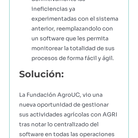
ineficiencias ya
experimentadas con el sistema
anterior, reemplazandolo con
un software que les permita
monitorear la totalidad de sus
procesos de forma fácil y ágil.
Solución:
La Fundación AgroUC, vio una
nueva oportunidad de gestionar
sus actividades agrícolas con AGRI
tras notar lo centralizado del
software en todas las operaciones