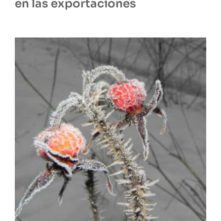
en las exportaciones