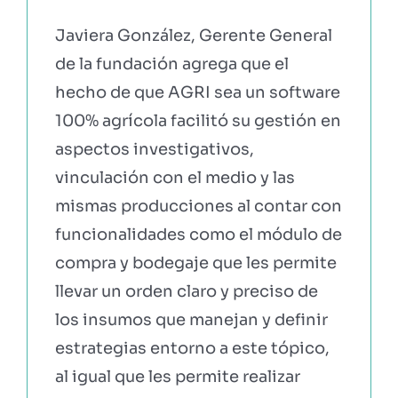
Javiera González, Gerente General
de la fundación agrega que el
hecho de que AGRI sea un software
100% agrícola facilitó su gestión en
aspectos investigativos,
vinculación con el medio y las
mismas producciones al contar con
funcionalidades como el módulo de
compra y bodegaje que les permite
llevar un orden claro y preciso de
los insumos que manejan y definir
estrategias entorno a este tópico,
al igual que les permite realizar