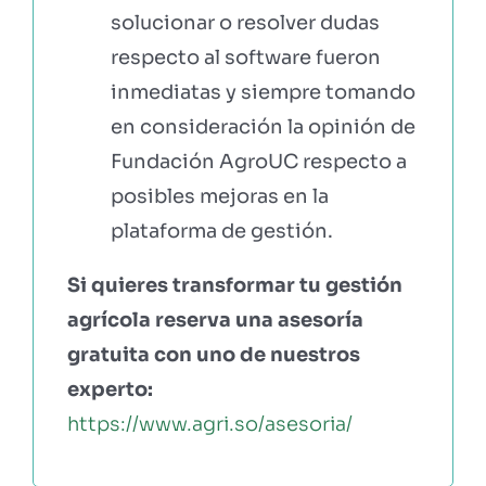
solucionar o resolver dudas
respecto al software fueron
inmediatas y siempre tomando
en consideración la opinión de
Fundación AgroUC respecto a
posibles mejoras en la
plataforma de gestión.
Si quieres transformar tu gestión
agrícola reserva una asesoría
gratuita con uno de nuestros
experto:
https://www.agri.so/asesoria/