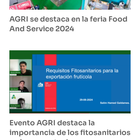
AGRI se destaca en la feria Food
And Service 2024
Evento AGRI destaca la
importancia de los fitosanitarios