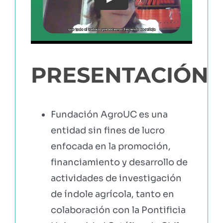
Play
EBOOKS Y RECURSOS
PRUÉBALO GRATIS
PRESENTACIÓN
Fundación AgroUC es una
entidad sin fines de lucro
enfocada en la promoción,
financiamiento y desarrollo de
actividades de investigación
de índole agrícola, tanto en
colaboración con la Pontificia