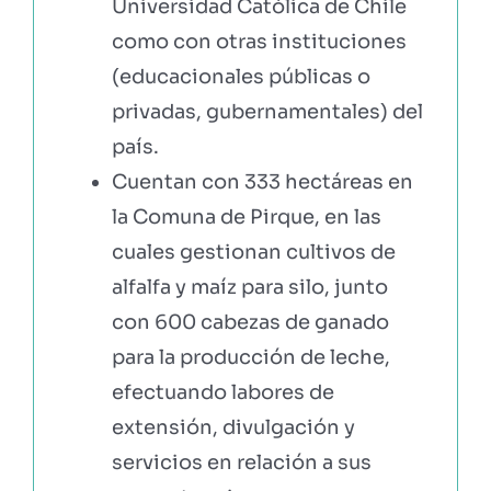
Universidad Católica de Chile
como con otras instituciones
(educacionales públicas o
privadas, gubernamentales) del
país.
Cuentan con 333 hectáreas en
la Comuna de Pirque, en las
cuales gestionan cultivos de
alfalfa y maíz para silo, junto
con 600 cabezas de ganado
para la producción de leche,
efectuando labores de
extensión, divulgación y
servicios en relación a sus