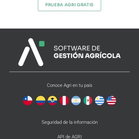
PRUEBA AGRI GRATIS
Conoce Agri en tu país
Seguridad de la información
API de AGRI