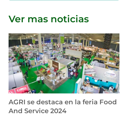
Ver mas noticias
AGRI se destaca en la feria Food
And Service 2024