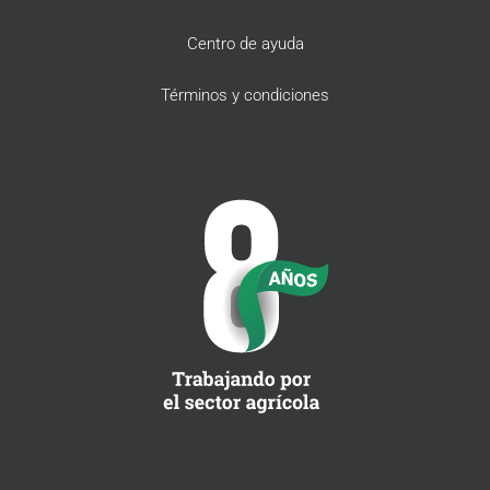
Centro de ayuda
Términos y condiciones