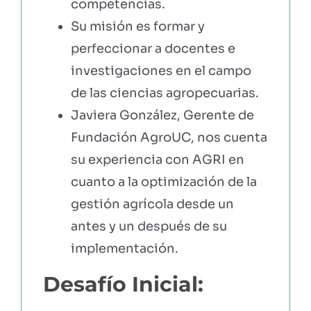
competencias.
Su misión es formar y
perfeccionar a docentes e
investigaciones en el campo
de las ciencias agropecuarias.
Javiera González, Gerente de
Fundación AgroUC, nos cuenta
su experiencia con AGRI en
cuanto a la optimización de la
gestión agrícola desde un
antes y un después de su
implementación.
Desafío Inicial: