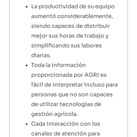
La productividad de su equipo
aumentó considerablemente,
siendo capaces de distribuir
mejor sus horas de trabajo y
simplificando sus labores
diarias.
Toda la información
proporcionada por AGRI es
fácil de interpretar incluso para
personas que no son capaces
de utilizar tecnologías de
gestión agrícola.
Cada interacción con los
canales de atención para