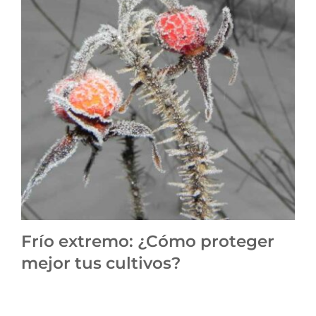
Frío extremo: ¿Cómo proteger
mejor tus cultivos?