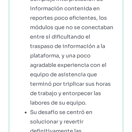
información contenida en
reportes poco eficientes, los
módulos que no se conectaban
entre sí dificultando el
traspaso de información a la
plataforma, y una poco
agradable experiencia con el
equipo de asistencia que
terminó por triplicar sus horas
de trabajo y entorpecer las
labores de su equipo.
Su desafío se centró en
solucionar y revertir
definitivamente las