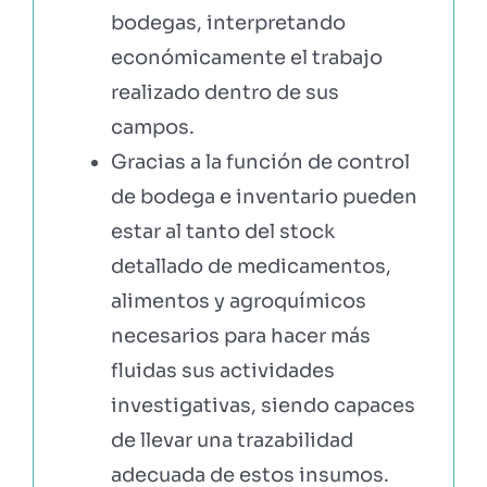
bodegas, interpretando
económicamente el trabajo
realizado dentro de sus
campos.
Gracias a la función de control
de bodega e inventario pueden
estar al tanto del stock
detallado de medicamentos,
alimentos y agroquímicos
necesarios para hacer más
fluidas sus actividades
investigativas, siendo capaces
de llevar una trazabilidad
adecuada de estos insumos.